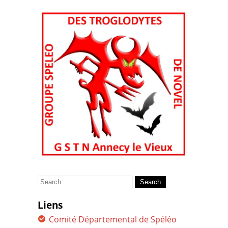
Search
for:
Liens
Comité Départemental de Spéléo