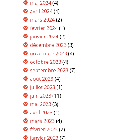
mai 2024
(4)
avril 2024
(4)
mars 2024
(2)
février 2024
(1)
janvier 2024
(2)
décembre 2023
(3)
novembre 2023
(4)
octobre 2023
(4)
septembre 2023
(7)
août 2023
(4)
juillet 2023
(1)
juin 2023
(11)
mai 2023
(3)
avril 2023
(1)
mars 2023
(4)
février 2023
(2)
janvier 2023
(7)