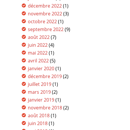
décembre 2022
(1)
novembre 2022
(3)
octobre 2022
(1)
septembre 2022
(9)
août 2022
(7)
juin 2022
(4)
mai 2022
(1)
avril 2022
(5)
janvier 2020
(1)
décembre 2019
(2)
juillet 2019
(1)
mars 2019
(2)
janvier 2019
(1)
novembre 2018
(2)
août 2018
(1)
juin 2018
(1)