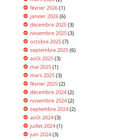
février 2026
(1)
janvier 2026
(6)
décembre 2025
(3)
novembre 2025
(3)
octobre 2025
(7)
septembre 2025
(6)
août 2025
(3)
mai 2025
(1)
mars 2025
(3)
février 2025
(2)
décembre 2024
(2)
novembre 2024
(2)
septembre 2024
(2)
août 2024
(3)
juillet 2024
(1)
juin 2024
(3)