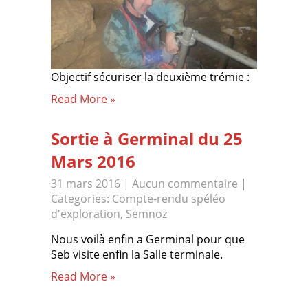
Objectif sécuriser la deuxième trémie :
Read More »
Sortie à Germinal du 25
Mars 2016
31 mars 2016
|
Aucun commentaire
|
Categories:
Compte-rendu spéléo
d'exploration
,
Semnoz
Nous voilà enfin a Germinal pour que
Seb visite enfin la Salle terminale.
Read More »