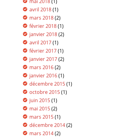
mai 2018
(1)
avril 2018
(1)
mars 2018
(2)
février 2018
(1)
janvier 2018
(2)
avril 2017
(1)
février 2017
(1)
janvier 2017
(2)
mars 2016
(2)
janvier 2016
(1)
décembre 2015
(1)
octobre 2015
(1)
juin 2015
(1)
mai 2015
(2)
mars 2015
(1)
décembre 2014
(2)
mars 2014
(2)