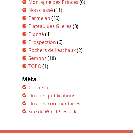
Montagne des Princes
(6)
Non classé
(11)
Parmelan
(40)
Plateau des Glières
(8)
Plongé
(4)
Prospection
(6)
Rochers de Leschaux
(2)
Semnoz
(18)
TOPO
(1)
Méta
Connexion
Flux des publications
Flux des commentaires
Site de WordPress-FR