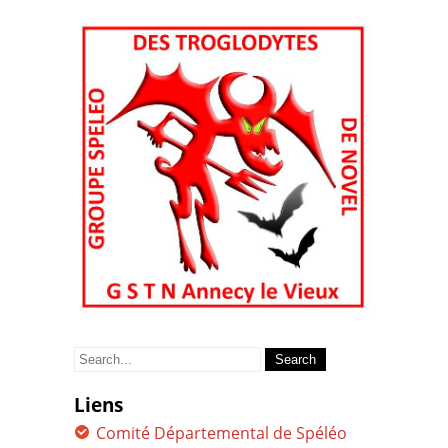
Search
for:
Liens
Comité Départemental de Spéléo