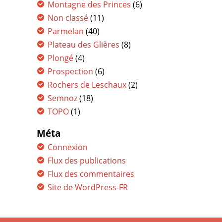
Montagne des Princes
(6)
Non classé
(11)
Parmelan
(40)
Plateau des Glières
(8)
Plongé
(4)
Prospection
(6)
Rochers de Leschaux
(2)
Semnoz
(18)
TOPO
(1)
Méta
Connexion
Flux des publications
Flux des commentaires
Site de WordPress-FR