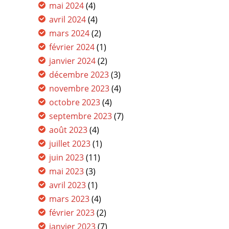
mai 2024
(4)
avril 2024
(4)
mars 2024
(2)
février 2024
(1)
janvier 2024
(2)
décembre 2023
(3)
novembre 2023
(4)
octobre 2023
(4)
septembre 2023
(7)
août 2023
(4)
juillet 2023
(1)
juin 2023
(11)
mai 2023
(3)
avril 2023
(1)
mars 2023
(4)
février 2023
(2)
janvier 2023
(7)