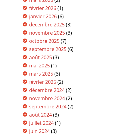
mars 2026
(2)
février 2026
(1)
janvier 2026
(6)
décembre 2025
(3)
novembre 2025
(3)
octobre 2025
(7)
septembre 2025
(6)
août 2025
(3)
mai 2025
(1)
mars 2025
(3)
février 2025
(2)
décembre 2024
(2)
novembre 2024
(2)
septembre 2024
(2)
août 2024
(3)
juillet 2024
(1)
juin 2024
(3)