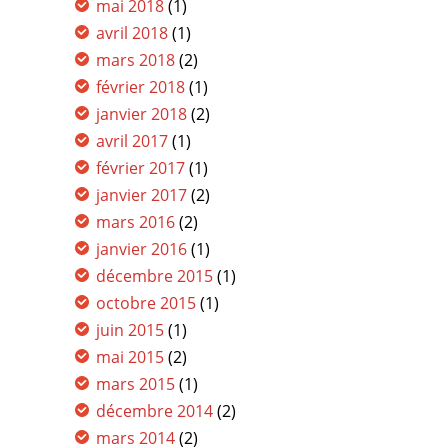
mai 2018
(1)
avril 2018
(1)
mars 2018
(2)
février 2018
(1)
janvier 2018
(2)
avril 2017
(1)
février 2017
(1)
janvier 2017
(2)
mars 2016
(2)
janvier 2016
(1)
décembre 2015
(1)
octobre 2015
(1)
juin 2015
(1)
mai 2015
(2)
mars 2015
(1)
décembre 2014
(2)
mars 2014
(2)