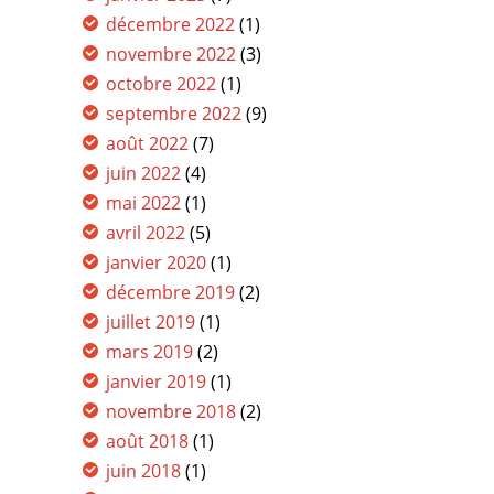
décembre 2022
(1)
novembre 2022
(3)
octobre 2022
(1)
septembre 2022
(9)
août 2022
(7)
juin 2022
(4)
mai 2022
(1)
avril 2022
(5)
janvier 2020
(1)
décembre 2019
(2)
juillet 2019
(1)
mars 2019
(2)
janvier 2019
(1)
novembre 2018
(2)
août 2018
(1)
juin 2018
(1)