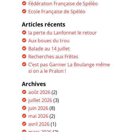
Fédération Française de Spéléo
Ecole Française de Spéléo
Articles récents
la perte du Lanfonnet le retour
Aux boues du trou
Balade au 14 juillet
Recherches aux Frêtes
C’est pas Garnier La Boulange même
si on a le Pralon !
Archives
août 2026
(2)
juillet 2026
(3)
juin 2026
(8)
mai 2026
(2)
avril 2026
(1)