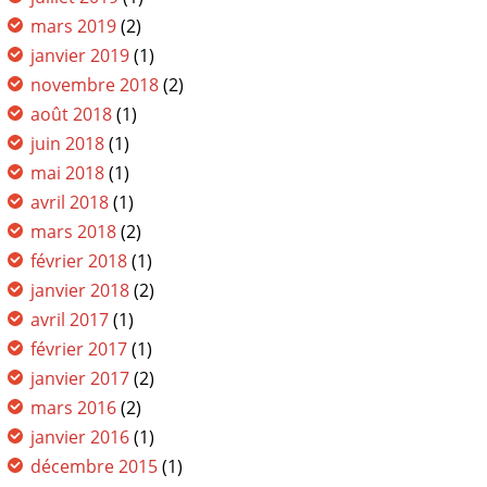
mars 2019
(2)
janvier 2019
(1)
novembre 2018
(2)
août 2018
(1)
juin 2018
(1)
mai 2018
(1)
avril 2018
(1)
mars 2018
(2)
février 2018
(1)
janvier 2018
(2)
avril 2017
(1)
février 2017
(1)
janvier 2017
(2)
mars 2016
(2)
janvier 2016
(1)
décembre 2015
(1)