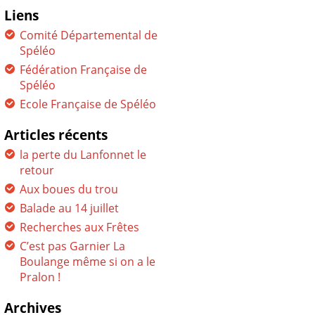
Liens
Comité Départemental de
Spéléo
Fédération Française de
Spéléo
Ecole Française de Spéléo
Articles récents
la perte du Lanfonnet le
retour
Aux boues du trou
Balade au 14 juillet
Recherches aux Frêtes
C’est pas Garnier La
Boulange même si on a le
Pralon !
Archives