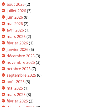
août 2026
(2)
juillet 2026
(3)
juin 2026
(8)
mai 2026
(2)
avril 2026
(1)
mars 2026
(2)
février 2026
(1)
janvier 2026
(6)
décembre 2025
(3)
novembre 2025
(3)
octobre 2025
(7)
septembre 2025
(6)
août 2025
(3)
mai 2025
(1)
mars 2025
(3)
février 2025
(2)