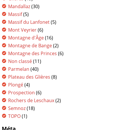
Mandallaz
(30)
Massif
(5)
Massif du Lanfonet
(5)
Mont Veyrier
(6)
Montagne d'Âge
(16)
Montagne de Bange
(2)
Montagne des Princes
(6)
Non classé
(11)
Parmelan
(40)
Plateau des Glières
(8)
Plongé
(4)
Prospection
(6)
Rochers de Leschaux
(2)
Semnoz
(18)
TOPO
(1)
Méta