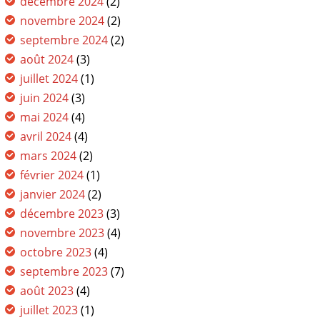
décembre 2024
(2)
novembre 2024
(2)
septembre 2024
(2)
août 2024
(3)
juillet 2024
(1)
juin 2024
(3)
mai 2024
(4)
avril 2024
(4)
mars 2024
(2)
février 2024
(1)
janvier 2024
(2)
décembre 2023
(3)
novembre 2023
(4)
octobre 2023
(4)
septembre 2023
(7)
août 2023
(4)
juillet 2023
(1)