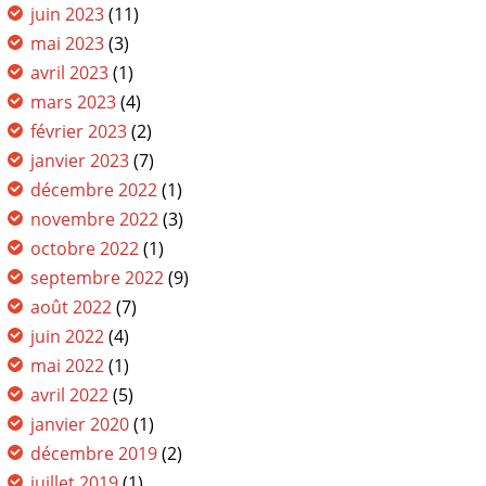
juin 2023
(11)
mai 2023
(3)
avril 2023
(1)
mars 2023
(4)
février 2023
(2)
janvier 2023
(7)
décembre 2022
(1)
novembre 2022
(3)
octobre 2022
(1)
septembre 2022
(9)
août 2022
(7)
juin 2022
(4)
mai 2022
(1)
avril 2022
(5)
janvier 2020
(1)
décembre 2019
(2)
juillet 2019
(1)