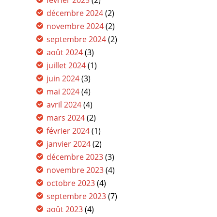
février 2025
(2)
décembre 2024
(2)
novembre 2024
(2)
septembre 2024
(2)
août 2024
(3)
juillet 2024
(1)
juin 2024
(3)
mai 2024
(4)
avril 2024
(4)
mars 2024
(2)
février 2024
(1)
janvier 2024
(2)
décembre 2023
(3)
novembre 2023
(4)
octobre 2023
(4)
septembre 2023
(7)
août 2023
(4)