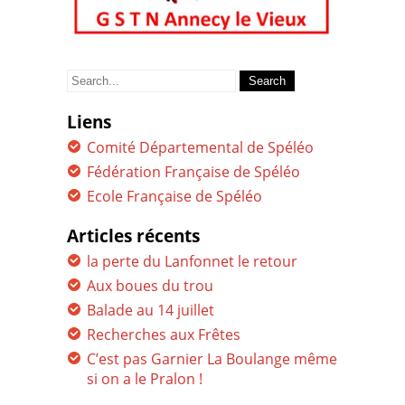
Search
for:
Liens
Comité Départemental de Spéléo
Fédération Française de Spéléo
Ecole Française de Spéléo
Articles récents
la perte du Lanfonnet le retour
Aux boues du trou
Balade au 14 juillet
Recherches aux Frêtes
C’est pas Garnier La Boulange même
si on a le Pralon !