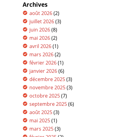
Archives
août 2026
(2)
juillet 2026
(3)
juin 2026
(8)
mai 2026
(2)
avril 2026
(1)
mars 2026
(2)
février 2026
(1)
janvier 2026
(6)
décembre 2025
(3)
novembre 2025
(3)
octobre 2025
(7)
septembre 2025
(6)
août 2025
(3)
mai 2025
(1)
mars 2025
(3)