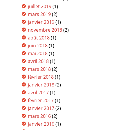
juillet 2019
(1)
mars 2019
(2)
janvier 2019
(1)
novembre 2018
(2)
août 2018
(1)
juin 2018
(1)
mai 2018
(1)
avril 2018
(1)
mars 2018
(2)
février 2018
(1)
janvier 2018
(2)
avril 2017
(1)
février 2017
(1)
janvier 2017
(2)
mars 2016
(2)
janvier 2016
(1)