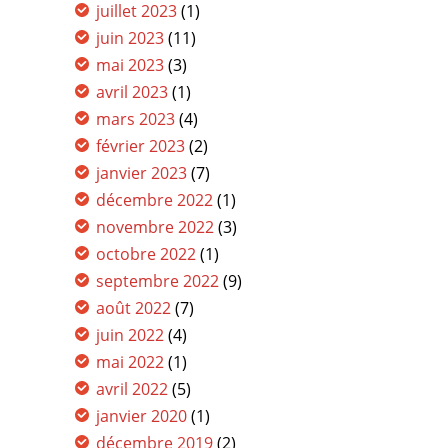
juillet 2023
(1)
juin 2023
(11)
mai 2023
(3)
avril 2023
(1)
mars 2023
(4)
février 2023
(2)
janvier 2023
(7)
décembre 2022
(1)
novembre 2022
(3)
octobre 2022
(1)
septembre 2022
(9)
août 2022
(7)
juin 2022
(4)
mai 2022
(1)
avril 2022
(5)
janvier 2020
(1)
décembre 2019
(2)