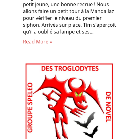
petit jeune, une bonne recrue ! Nous
allons faire un petit tour à la Mandallaz
pour vérifier le niveau du premier
siphon. Arrivés sur place, Tim s’aperçoit
qu’il a oublié sa lampe et ses…
Read More »