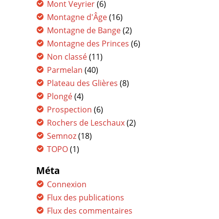
Mont Veyrier
(6)
Montagne d'Âge
(16)
Montagne de Bange
(2)
Montagne des Princes
(6)
Non classé
(11)
Parmelan
(40)
Plateau des Glières
(8)
Plongé
(4)
Prospection
(6)
Rochers de Leschaux
(2)
Semnoz
(18)
TOPO
(1)
Méta
Connexion
Flux des publications
Flux des commentaires