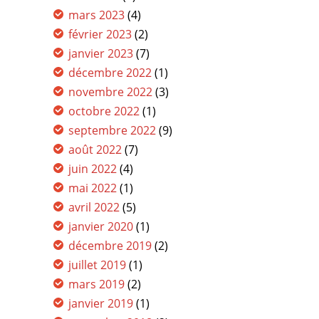
mars 2023
(4)
février 2023
(2)
janvier 2023
(7)
décembre 2022
(1)
novembre 2022
(3)
octobre 2022
(1)
septembre 2022
(9)
août 2022
(7)
juin 2022
(4)
mai 2022
(1)
avril 2022
(5)
janvier 2020
(1)
décembre 2019
(2)
juillet 2019
(1)
mars 2019
(2)
janvier 2019
(1)