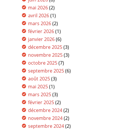
mai 2026
(2)
avril 2026
(1)
mars 2026
(2)
février 2026
(1)
janvier 2026
(6)
décembre 2025
(3)
novembre 2025
(3)
octobre 2025
(7)
septembre 2025
(6)
août 2025
(3)
mai 2025
(1)
mars 2025
(3)
février 2025
(2)
décembre 2024
(2)
novembre 2024
(2)
septembre 2024
(2)