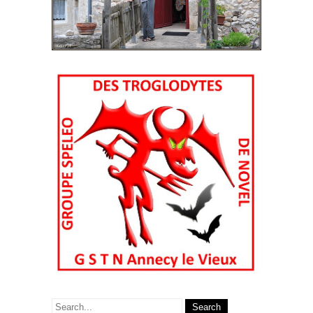
Search