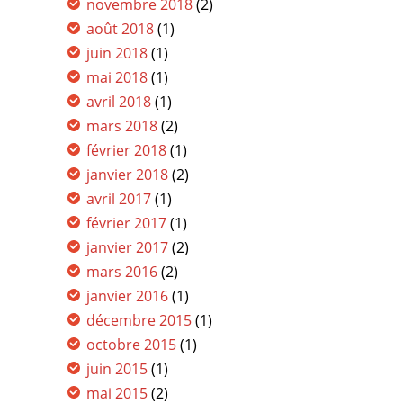
novembre 2018
(2)
août 2018
(1)
juin 2018
(1)
mai 2018
(1)
avril 2018
(1)
mars 2018
(2)
février 2018
(1)
janvier 2018
(2)
avril 2017
(1)
février 2017
(1)
janvier 2017
(2)
mars 2016
(2)
janvier 2016
(1)
décembre 2015
(1)
octobre 2015
(1)
juin 2015
(1)
mai 2015
(2)