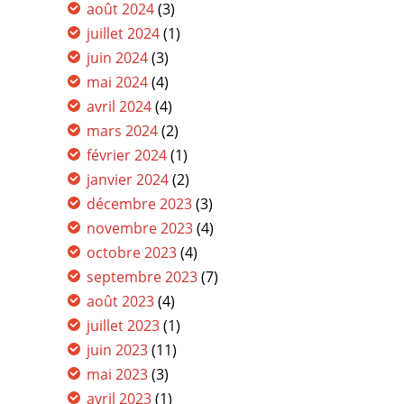
août 2024
(3)
juillet 2024
(1)
juin 2024
(3)
mai 2024
(4)
avril 2024
(4)
mars 2024
(2)
février 2024
(1)
janvier 2024
(2)
décembre 2023
(3)
novembre 2023
(4)
octobre 2023
(4)
septembre 2023
(7)
août 2023
(4)
juillet 2023
(1)
juin 2023
(11)
mai 2023
(3)
avril 2023
(1)