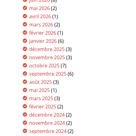
mai 2026
(2)
avril 2026
(1)
mars 2026
(2)
février 2026
(1)
janvier 2026
(6)
décembre 2025
(3)
novembre 2025
(3)
octobre 2025
(7)
septembre 2025
(6)
août 2025
(3)
mai 2025
(1)
mars 2025
(3)
février 2025
(2)
décembre 2024
(2)
novembre 2024
(2)
septembre 2024
(2)