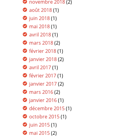
novembre 2018
(2)
août 2018
(1)
juin 2018
(1)
mai 2018
(1)
avril 2018
(1)
mars 2018
(2)
février 2018
(1)
janvier 2018
(2)
avril 2017
(1)
février 2017
(1)
janvier 2017
(2)
mars 2016
(2)
janvier 2016
(1)
décembre 2015
(1)
octobre 2015
(1)
juin 2015
(1)
mai 2015
(2)