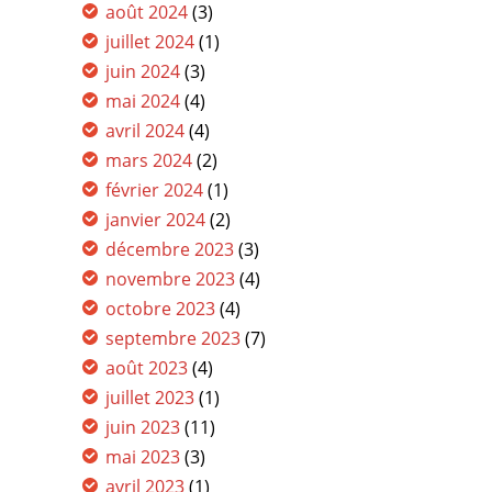
août 2024
(3)
juillet 2024
(1)
juin 2024
(3)
mai 2024
(4)
avril 2024
(4)
mars 2024
(2)
février 2024
(1)
janvier 2024
(2)
décembre 2023
(3)
novembre 2023
(4)
octobre 2023
(4)
septembre 2023
(7)
août 2023
(4)
juillet 2023
(1)
juin 2023
(11)
mai 2023
(3)
avril 2023
(1)