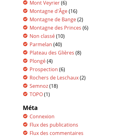
Mont Veyrier
(6)
Montagne d'Âge
(16)
Montagne de Bange
(2)
Montagne des Princes
(6)
Non classé
(10)
Parmelan
(40)
Plateau des Glières
(8)
Plongé
(4)
Prospection
(6)
Rochers de Leschaux
(2)
Semnoz
(18)
TOPO
(1)
Méta
Connexion
Flux des publications
Flux des commentaires