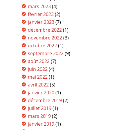
mars 2023
(4)
février 2023
(2)
janvier 2023
(7)
décembre 2022
(1)
novembre 2022
(3)
octobre 2022
(1)
septembre 2022
(9)
août 2022
(7)
juin 2022
(4)
mai 2022
(1)
avril 2022
(5)
janvier 2020
(1)
décembre 2019
(2)
juillet 2019
(1)
mars 2019
(2)
janvier 2019
(1)