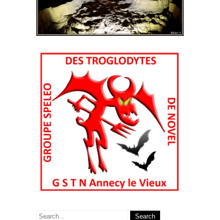
Search