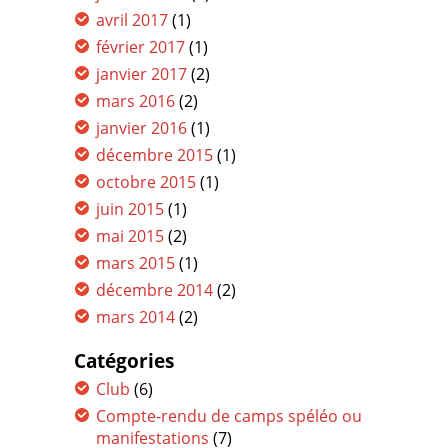
avril 2017
(1)
février 2017
(1)
janvier 2017
(2)
mars 2016
(2)
janvier 2016
(1)
décembre 2015
(1)
octobre 2015
(1)
juin 2015
(1)
mai 2015
(2)
mars 2015
(1)
décembre 2014
(2)
mars 2014
(2)
Catégories
Club
(6)
Compte-rendu de camps spéléo ou
manifestations
(7)