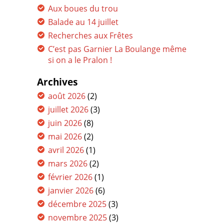
Aux boues du trou
Balade au 14 juillet
Recherches aux Frêtes
C’est pas Garnier La Boulange même
si on a le Pralon !
Archives
août 2026
(2)
juillet 2026
(3)
juin 2026
(8)
mai 2026
(2)
avril 2026
(1)
mars 2026
(2)
février 2026
(1)
janvier 2026
(6)
décembre 2025
(3)
novembre 2025
(3)