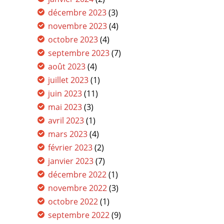
décembre 2023
(3)
novembre 2023
(4)
octobre 2023
(4)
septembre 2023
(7)
août 2023
(4)
juillet 2023
(1)
juin 2023
(11)
mai 2023
(3)
avril 2023
(1)
mars 2023
(4)
février 2023
(2)
janvier 2023
(7)
décembre 2022
(1)
novembre 2022
(3)
octobre 2022
(1)
septembre 2022
(9)