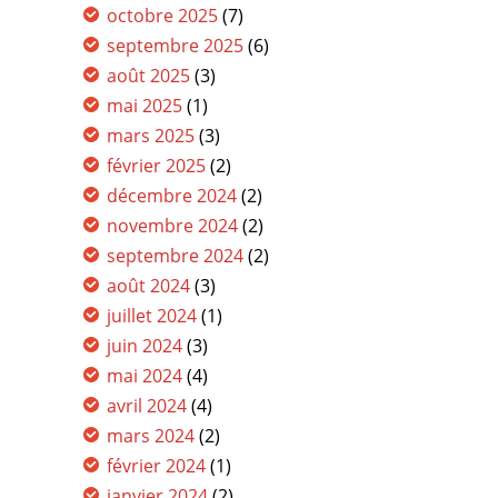
octobre 2025
(7)
septembre 2025
(6)
août 2025
(3)
mai 2025
(1)
mars 2025
(3)
février 2025
(2)
décembre 2024
(2)
novembre 2024
(2)
septembre 2024
(2)
août 2024
(3)
juillet 2024
(1)
juin 2024
(3)
mai 2024
(4)
avril 2024
(4)
mars 2024
(2)
février 2024
(1)
janvier 2024
(2)