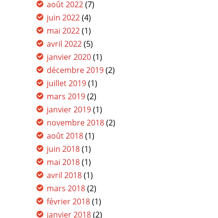
août 2022
(7)
juin 2022
(4)
mai 2022
(1)
avril 2022
(5)
janvier 2020
(1)
décembre 2019
(2)
juillet 2019
(1)
mars 2019
(2)
janvier 2019
(1)
novembre 2018
(2)
août 2018
(1)
juin 2018
(1)
mai 2018
(1)
avril 2018
(1)
mars 2018
(2)
février 2018
(1)
janvier 2018
(2)