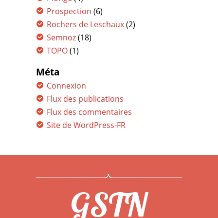
Prospection
(6)
Rochers de Leschaux
(2)
Semnoz
(18)
TOPO
(1)
Méta
Connexion
Flux des publications
Flux des commentaires
Site de WordPress-FR
GSTN