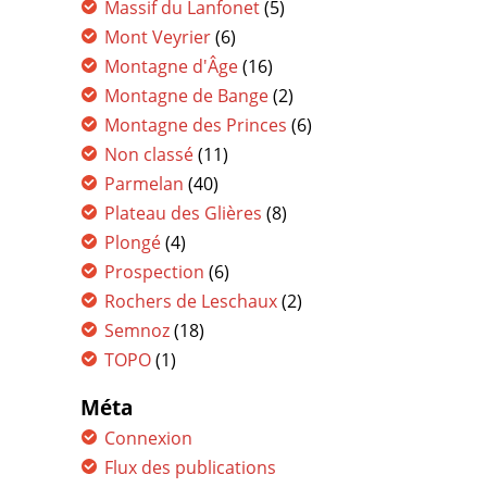
Massif du Lanfonet
(5)
Mont Veyrier
(6)
Montagne d'Âge
(16)
Montagne de Bange
(2)
Montagne des Princes
(6)
Non classé
(11)
Parmelan
(40)
Plateau des Glières
(8)
Plongé
(4)
Prospection
(6)
Rochers de Leschaux
(2)
Semnoz
(18)
TOPO
(1)
Méta
Connexion
Flux des publications