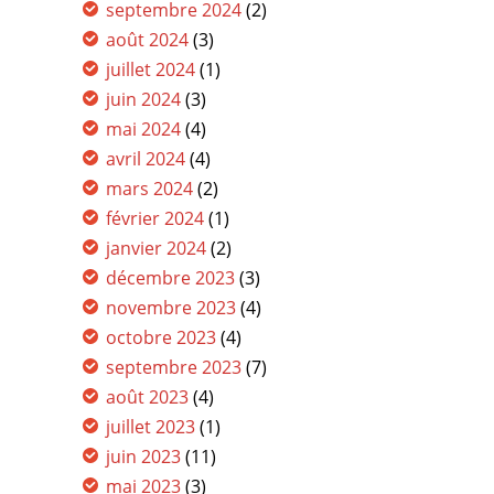
septembre 2024
(2)
août 2024
(3)
juillet 2024
(1)
juin 2024
(3)
mai 2024
(4)
avril 2024
(4)
mars 2024
(2)
février 2024
(1)
janvier 2024
(2)
décembre 2023
(3)
novembre 2023
(4)
octobre 2023
(4)
septembre 2023
(7)
août 2023
(4)
juillet 2023
(1)
juin 2023
(11)
mai 2023
(3)