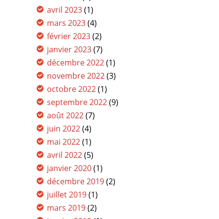
avril 2023
(1)
mars 2023
(4)
février 2023
(2)
janvier 2023
(7)
décembre 2022
(1)
novembre 2022
(3)
octobre 2022
(1)
septembre 2022
(9)
août 2022
(7)
juin 2022
(4)
mai 2022
(1)
avril 2022
(5)
janvier 2020
(1)
décembre 2019
(2)
juillet 2019
(1)
mars 2019
(2)