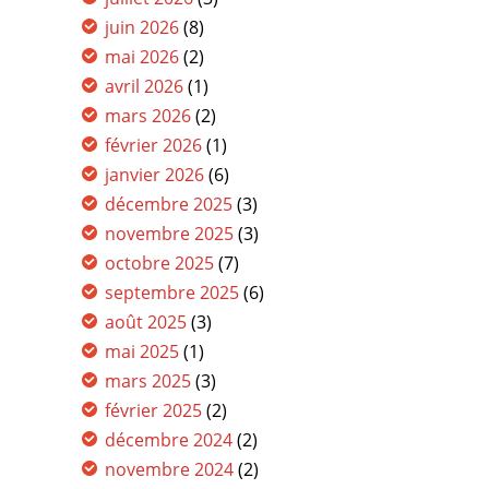
juin 2026
(8)
mai 2026
(2)
avril 2026
(1)
mars 2026
(2)
février 2026
(1)
janvier 2026
(6)
décembre 2025
(3)
novembre 2025
(3)
octobre 2025
(7)
septembre 2025
(6)
août 2025
(3)
mai 2025
(1)
mars 2025
(3)
février 2025
(2)
décembre 2024
(2)
novembre 2024
(2)