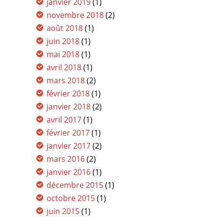
janvier 2019
(1)
novembre 2018
(2)
août 2018
(1)
juin 2018
(1)
mai 2018
(1)
avril 2018
(1)
mars 2018
(2)
février 2018
(1)
janvier 2018
(2)
avril 2017
(1)
février 2017
(1)
janvier 2017
(2)
mars 2016
(2)
janvier 2016
(1)
décembre 2015
(1)
octobre 2015
(1)
juin 2015
(1)