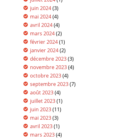
juin 2024
(3)
mai 2024
(4)
avril 2024
(4)
mars 2024
(2)
février 2024
(1)
janvier 2024
(2)
décembre 2023
(3)
novembre 2023
(4)
octobre 2023
(4)
septembre 2023
(7)
août 2023
(4)
juillet 2023
(1)
juin 2023
(11)
mai 2023
(3)
avril 2023
(1)
mars 2023
(4)