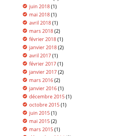
juin 2018
(1)
mai 2018
(1)
avril 2018
(1)
mars 2018
(2)
février 2018
(1)
janvier 2018
(2)
avril 2017
(1)
février 2017
(1)
janvier 2017
(2)
mars 2016
(2)
janvier 2016
(1)
décembre 2015
(1)
octobre 2015
(1)
juin 2015
(1)
mai 2015
(2)
mars 2015
(1)