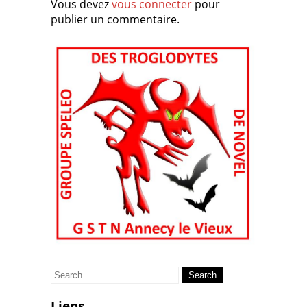
Vous devez
vous connecter
pour
publier un commentaire.
Search
for:
Liens