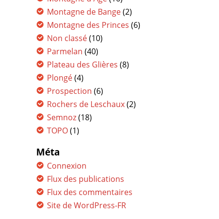
Montagne de Bange
(2)
Montagne des Princes
(6)
Non classé
(10)
Parmelan
(40)
Plateau des Glières
(8)
Plongé
(4)
Prospection
(6)
Rochers de Leschaux
(2)
Semnoz
(18)
TOPO
(1)
Méta
Connexion
Flux des publications
Flux des commentaires
Site de WordPress-FR