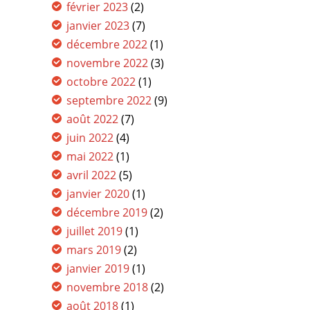
février 2023
(2)
janvier 2023
(7)
décembre 2022
(1)
novembre 2022
(3)
octobre 2022
(1)
septembre 2022
(9)
août 2022
(7)
juin 2022
(4)
mai 2022
(1)
avril 2022
(5)
janvier 2020
(1)
décembre 2019
(2)
juillet 2019
(1)
mars 2019
(2)
janvier 2019
(1)
novembre 2018
(2)
août 2018
(1)