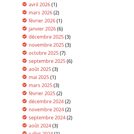
avril 2026
(1)
mars 2026
(2)
février 2026
(1)
janvier 2026
(6)
décembre 2025
(3)
novembre 2025
(3)
octobre 2025
(7)
septembre 2025
(6)
août 2025
(3)
mai 2025
(1)
mars 2025
(3)
février 2025
(2)
décembre 2024
(2)
novembre 2024
(2)
septembre 2024
(2)
août 2024
(3)
juillet 2024
(1)