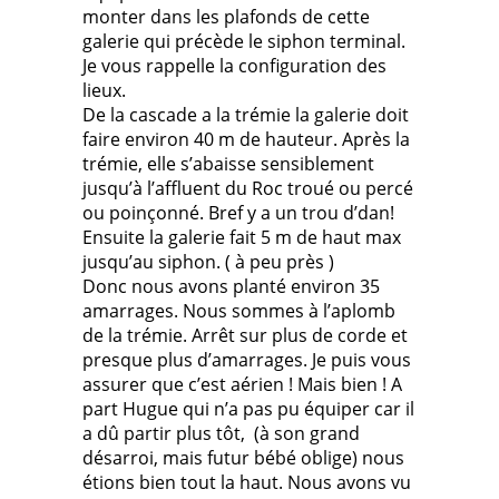
monter dans les plafonds de cette
galerie qui précède le siphon terminal.
Je vous rappelle la configuration des
lieux.
De la cascade a la trémie la galerie doit
faire environ 40 m de hauteur. Après la
trémie, elle s’abaisse sensiblement
jusqu’à l’affluent du Roc troué ou percé
ou poinçonné. Bref y a un trou d’dan!
Ensuite la galerie fait 5 m de haut max
jusqu’au siphon. ( à peu près )
Donc nous avons planté environ 35
amarrages. Nous sommes à l’aplomb
de la trémie. Arrêt sur plus de corde et
presque plus d’amarrages. Je puis vous
assurer que c’est aérien ! Mais bien ! A
part Hugue qui n’a pas pu équiper car il
a dû partir plus tôt, (à son grand
désarroi, mais futur bébé oblige) nous
étions bien tout la haut. Nous avons vu