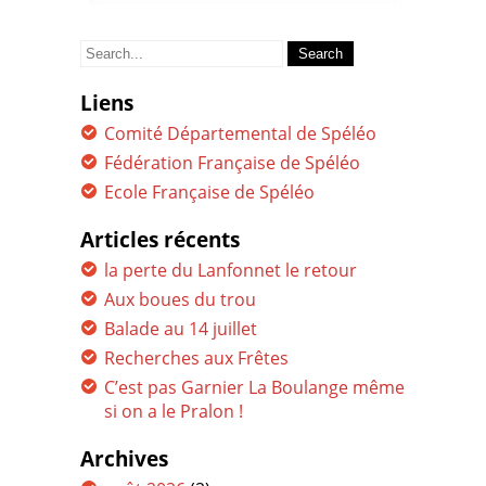
Search
for:
Liens
Comité Départemental de Spéléo
Fédération Française de Spéléo
Ecole Française de Spéléo
Articles récents
la perte du Lanfonnet le retour
Aux boues du trou
Balade au 14 juillet
Recherches aux Frêtes
C’est pas Garnier La Boulange même
si on a le Pralon !
Archives