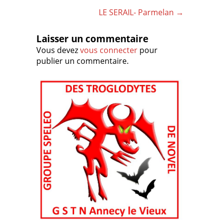
LE SERAIL- Parmelan
→
Laisser un commentaire
Vous devez
vous connecter
pour
publier un commentaire.