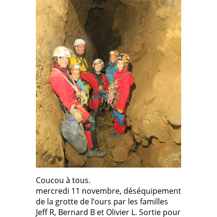
Coucou à tous.
mercredi 11 novembre, déséquipement
de la grotte de l’ours par les familles
Jeff R, Bernard B et Olivier L. Sortie pour