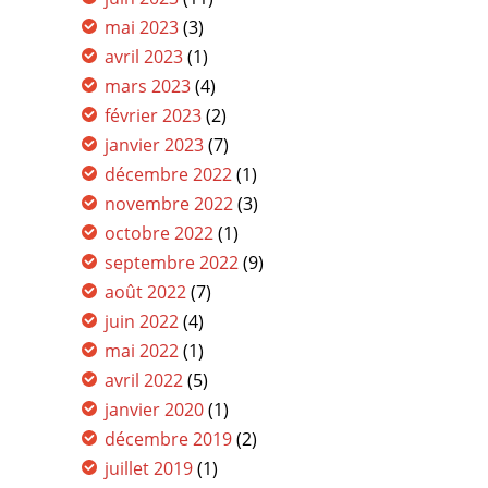
mai 2023
(3)
avril 2023
(1)
mars 2023
(4)
février 2023
(2)
janvier 2023
(7)
décembre 2022
(1)
novembre 2022
(3)
octobre 2022
(1)
septembre 2022
(9)
août 2022
(7)
juin 2022
(4)
mai 2022
(1)
avril 2022
(5)
janvier 2020
(1)
décembre 2019
(2)
juillet 2019
(1)