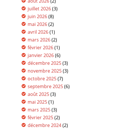
août 2026
(2)
juillet 2026
(3)
juin 2026
(8)
mai 2026
(2)
avril 2026
(1)
mars 2026
(2)
février 2026
(1)
janvier 2026
(6)
décembre 2025
(3)
novembre 2025
(3)
octobre 2025
(7)
septembre 2025
(6)
août 2025
(3)
mai 2025
(1)
mars 2025
(3)
février 2025
(2)
décembre 2024
(2)