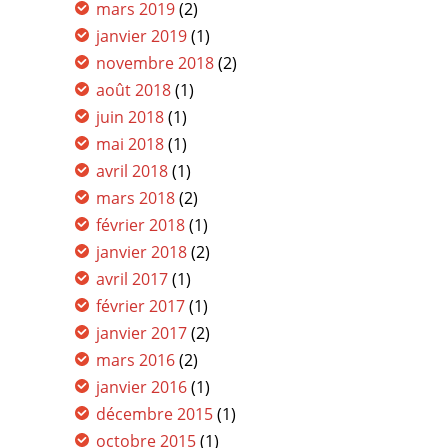
mars 2019
(2)
janvier 2019
(1)
novembre 2018
(2)
août 2018
(1)
juin 2018
(1)
mai 2018
(1)
avril 2018
(1)
mars 2018
(2)
février 2018
(1)
janvier 2018
(2)
avril 2017
(1)
février 2017
(1)
janvier 2017
(2)
mars 2016
(2)
janvier 2016
(1)
décembre 2015
(1)
octobre 2015
(1)