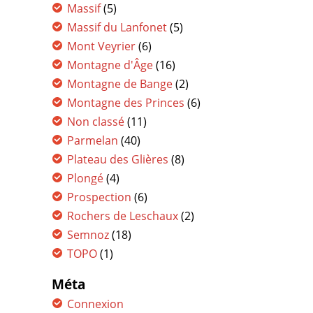
Massif
(5)
Massif du Lanfonet
(5)
Mont Veyrier
(6)
Montagne d'Âge
(16)
Montagne de Bange
(2)
Montagne des Princes
(6)
Non classé
(11)
Parmelan
(40)
Plateau des Glières
(8)
Plongé
(4)
Prospection
(6)
Rochers de Leschaux
(2)
Semnoz
(18)
TOPO
(1)
Méta
Connexion