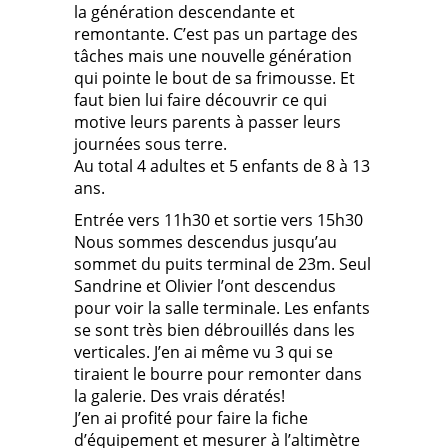
la génération descendante et
remontante. C’est pas un partage des
tâches mais une nouvelle génération
qui pointe le bout de sa frimousse. Et
faut bien lui faire découvrir ce qui
motive leurs parents à passer leurs
journées sous terre.
Au total 4 adultes et 5 enfants de 8 à 13
ans.
Entrée vers 11h30 et sortie vers 15h30
Nous sommes descendus jusqu’au
sommet du puits terminal de 23m. Seul
Sandrine et Olivier l’ont descendus
pour voir la salle terminale. Les enfants
se sont très bien débrouillés dans les
verticales. J’en ai même vu 3 qui se
tiraient le bourre pour remonter dans
la galerie. Des vrais dératés!
J’en ai profité pour faire la fiche
d’équipement et mesurer à l’altimètre