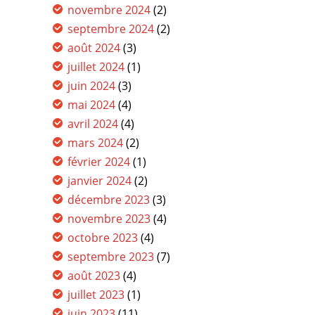
novembre 2024
(2)
septembre 2024
(2)
août 2024
(3)
juillet 2024
(1)
juin 2024
(3)
mai 2024
(4)
avril 2024
(4)
mars 2024
(2)
février 2024
(1)
janvier 2024
(2)
décembre 2023
(3)
novembre 2023
(4)
octobre 2023
(4)
septembre 2023
(7)
août 2023
(4)
juillet 2023
(1)
juin 2023
(11)