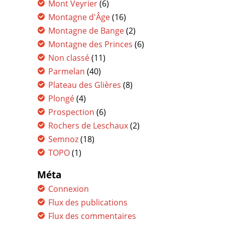
Mont Veyrier
(6)
Montagne d'Âge
(16)
Montagne de Bange
(2)
Montagne des Princes
(6)
Non classé
(11)
Parmelan
(40)
Plateau des Glières
(8)
Plongé
(4)
Prospection
(6)
Rochers de Leschaux
(2)
Semnoz
(18)
TOPO
(1)
Méta
Connexion
Flux des publications
Flux des commentaires