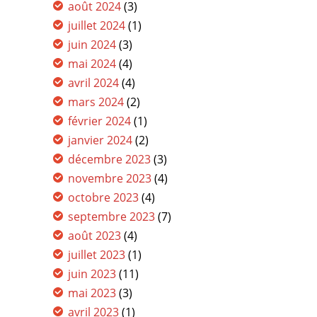
août 2024
(3)
juillet 2024
(1)
juin 2024
(3)
mai 2024
(4)
avril 2024
(4)
mars 2024
(2)
février 2024
(1)
janvier 2024
(2)
décembre 2023
(3)
novembre 2023
(4)
octobre 2023
(4)
septembre 2023
(7)
août 2023
(4)
juillet 2023
(1)
juin 2023
(11)
mai 2023
(3)
avril 2023
(1)