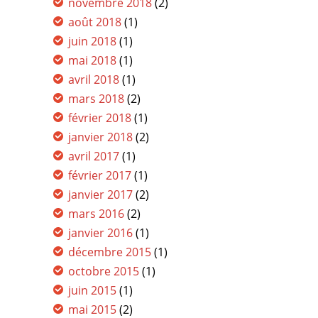
novembre 2018
(2)
août 2018
(1)
juin 2018
(1)
mai 2018
(1)
avril 2018
(1)
mars 2018
(2)
février 2018
(1)
janvier 2018
(2)
avril 2017
(1)
février 2017
(1)
janvier 2017
(2)
mars 2016
(2)
janvier 2016
(1)
décembre 2015
(1)
octobre 2015
(1)
juin 2015
(1)
mai 2015
(2)