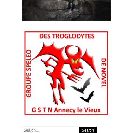
Search