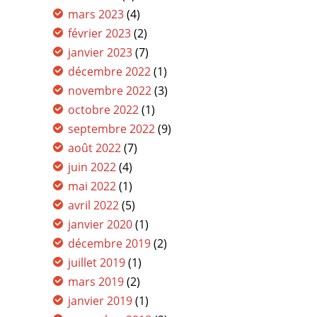
mars 2023
(4)
février 2023
(2)
janvier 2023
(7)
décembre 2022
(1)
novembre 2022
(3)
octobre 2022
(1)
septembre 2022
(9)
août 2022
(7)
juin 2022
(4)
mai 2022
(1)
avril 2022
(5)
janvier 2020
(1)
décembre 2019
(2)
juillet 2019
(1)
mars 2019
(2)
janvier 2019
(1)