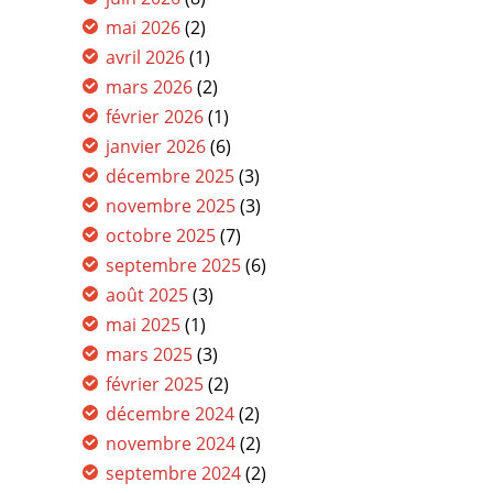
mai 2026
(2)
avril 2026
(1)
mars 2026
(2)
février 2026
(1)
janvier 2026
(6)
décembre 2025
(3)
novembre 2025
(3)
octobre 2025
(7)
septembre 2025
(6)
août 2025
(3)
mai 2025
(1)
mars 2025
(3)
février 2025
(2)
décembre 2024
(2)
novembre 2024
(2)
septembre 2024
(2)