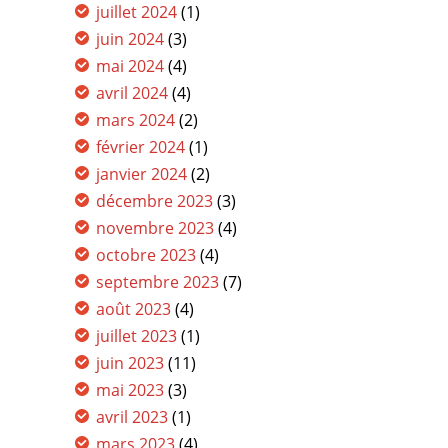
juillet 2024
(1)
juin 2024
(3)
mai 2024
(4)
avril 2024
(4)
mars 2024
(2)
février 2024
(1)
janvier 2024
(2)
décembre 2023
(3)
novembre 2023
(4)
octobre 2023
(4)
septembre 2023
(7)
août 2023
(4)
juillet 2023
(1)
juin 2023
(11)
mai 2023
(3)
avril 2023
(1)
mars 2023
(4)