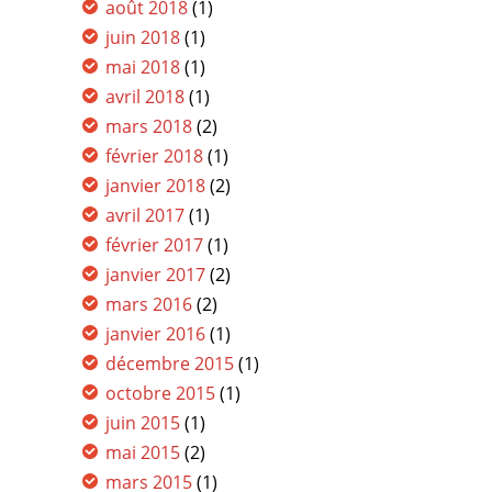
août 2018
(1)
juin 2018
(1)
mai 2018
(1)
avril 2018
(1)
mars 2018
(2)
février 2018
(1)
janvier 2018
(2)
avril 2017
(1)
février 2017
(1)
janvier 2017
(2)
mars 2016
(2)
janvier 2016
(1)
décembre 2015
(1)
octobre 2015
(1)
juin 2015
(1)
mai 2015
(2)
mars 2015
(1)