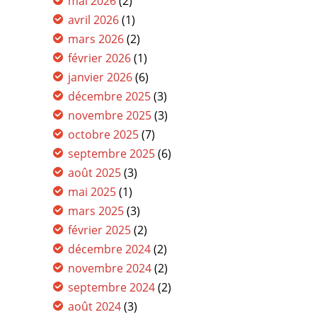
mai 2026
(2)
avril 2026
(1)
mars 2026
(2)
février 2026
(1)
janvier 2026
(6)
décembre 2025
(3)
novembre 2025
(3)
octobre 2025
(7)
septembre 2025
(6)
août 2025
(3)
mai 2025
(1)
mars 2025
(3)
février 2025
(2)
décembre 2024
(2)
novembre 2024
(2)
septembre 2024
(2)
août 2024
(3)