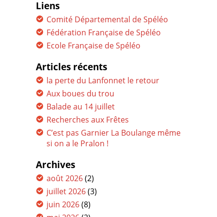
Liens
Comité Départemental de Spéléo
Fédération Française de Spéléo
Ecole Française de Spéléo
Articles récents
la perte du Lanfonnet le retour
Aux boues du trou
Balade au 14 juillet
Recherches aux Frêtes
C’est pas Garnier La Boulange même
si on a le Pralon !
Archives
août 2026
(2)
juillet 2026
(3)
juin 2026
(8)