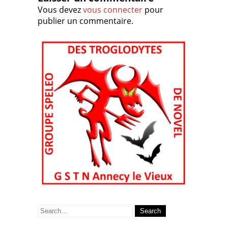
Vous devez
vous connecter
pour
publier un commentaire.
Search
for: