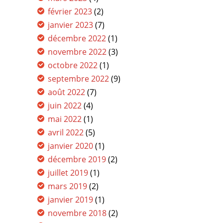
février 2023
(2)
janvier 2023
(7)
décembre 2022
(1)
novembre 2022
(3)
octobre 2022
(1)
septembre 2022
(9)
août 2022
(7)
juin 2022
(4)
mai 2022
(1)
avril 2022
(5)
janvier 2020
(1)
décembre 2019
(2)
juillet 2019
(1)
mars 2019
(2)
janvier 2019
(1)
novembre 2018
(2)