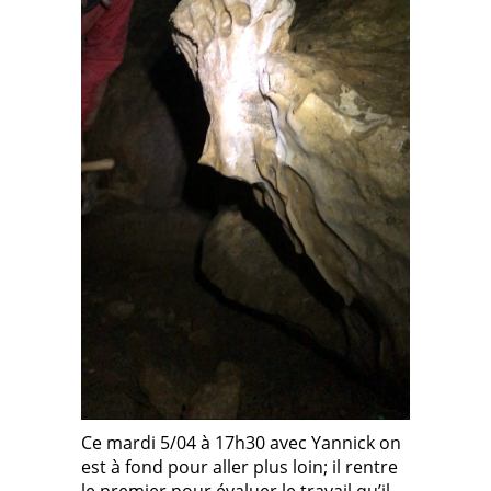
Ce mardi 5/04 à 17h30 avec Yannick on
est à fond pour aller plus loin; il rentre