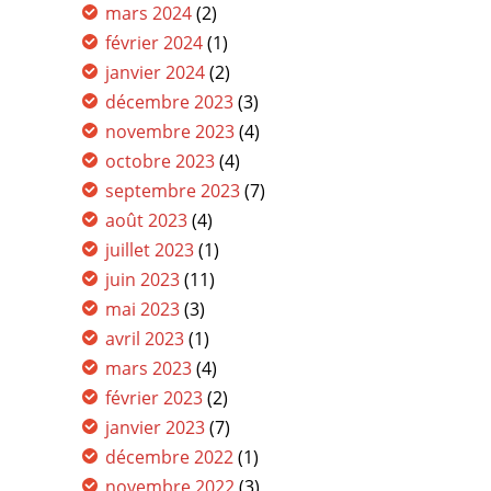
mars 2024
(2)
février 2024
(1)
janvier 2024
(2)
décembre 2023
(3)
novembre 2023
(4)
octobre 2023
(4)
septembre 2023
(7)
août 2023
(4)
juillet 2023
(1)
juin 2023
(11)
mai 2023
(3)
avril 2023
(1)
mars 2023
(4)
février 2023
(2)
janvier 2023
(7)
décembre 2022
(1)
novembre 2022
(3)