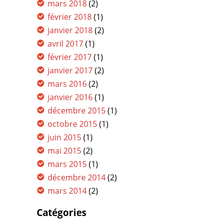
mars 2018
(2)
février 2018
(1)
janvier 2018
(2)
avril 2017
(1)
février 2017
(1)
janvier 2017
(2)
mars 2016
(2)
janvier 2016
(1)
décembre 2015
(1)
octobre 2015
(1)
juin 2015
(1)
mai 2015
(2)
mars 2015
(1)
décembre 2014
(2)
mars 2014
(2)
Catégories