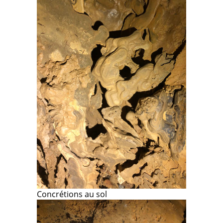
Concrétions au sol