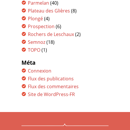
Parmelan
(40)
Plateau des Glières
(8)
Plongé
(4)
Prospection
(6)
Rochers de Leschaux
(2)
Semnoz
(18)
TOPO
(1)
Méta
Connexion
Flux des publications
Flux des commentaires
Site de WordPress-FR