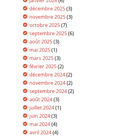
janvier 2026
(6)
décembre 2025
(3)
novembre 2025
(3)
octobre 2025
(7)
septembre 2025
(6)
août 2025
(3)
mai 2025
(1)
mars 2025
(3)
février 2025
(2)
décembre 2024
(2)
novembre 2024
(2)
septembre 2024
(2)
août 2024
(3)
juillet 2024
(1)
juin 2024
(3)
mai 2024
(4)
avril 2024
(4)