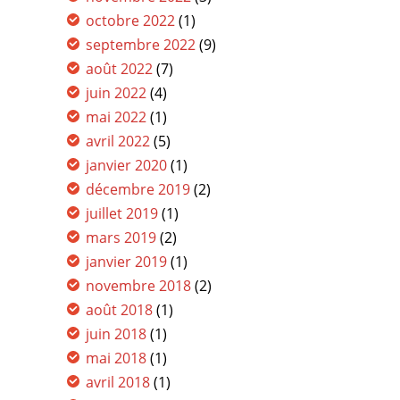
octobre 2022
(1)
septembre 2022
(9)
août 2022
(7)
juin 2022
(4)
mai 2022
(1)
avril 2022
(5)
janvier 2020
(1)
décembre 2019
(2)
juillet 2019
(1)
mars 2019
(2)
janvier 2019
(1)
novembre 2018
(2)
août 2018
(1)
juin 2018
(1)
mai 2018
(1)
avril 2018
(1)