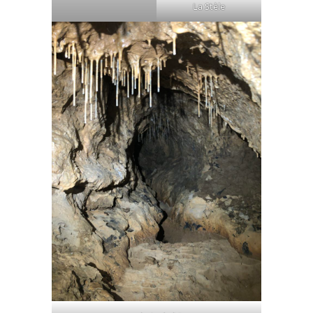
La Stèle