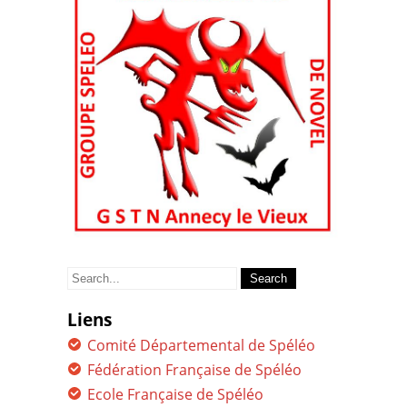
Search
for:
Liens
Comité Départemental de Spéléo
Fédération Française de Spéléo
Ecole Française de Spéléo