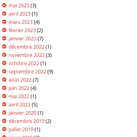
mai 2023
(3)
avril 2023
(1)
mars 2023
(4)
février 2023
(2)
janvier 2023
(7)
décembre 2022
(1)
novembre 2022
(3)
octobre 2022
(1)
septembre 2022
(9)
août 2022
(7)
juin 2022
(4)
mai 2022
(1)
avril 2022
(5)
janvier 2020
(1)
décembre 2019
(2)
juillet 2019
(1)