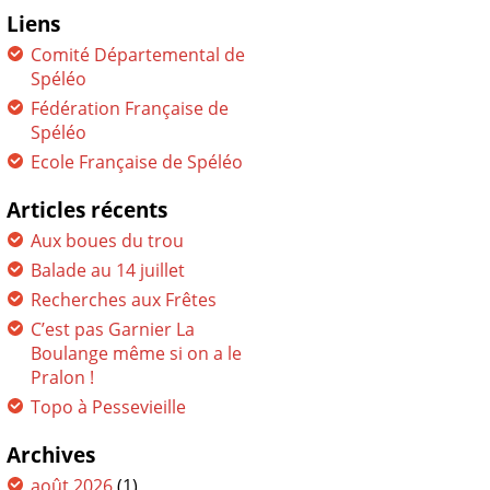
Liens
Comité Départemental de
Spéléo
Fédération Française de
Spéléo
Ecole Française de Spéléo
Articles récents
Aux boues du trou
Balade au 14 juillet
Recherches aux Frêtes
C’est pas Garnier La
Boulange même si on a le
Pralon !
Topo à Pessevieille
Archives
août 2026
(1)