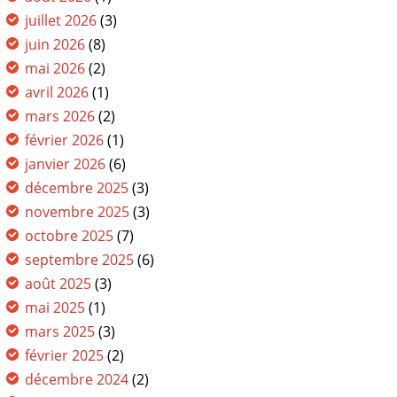
juillet 2026
(3)
juin 2026
(8)
mai 2026
(2)
avril 2026
(1)
mars 2026
(2)
février 2026
(1)
janvier 2026
(6)
décembre 2025
(3)
novembre 2025
(3)
octobre 2025
(7)
septembre 2025
(6)
août 2025
(3)
mai 2025
(1)
mars 2025
(3)
février 2025
(2)
décembre 2024
(2)