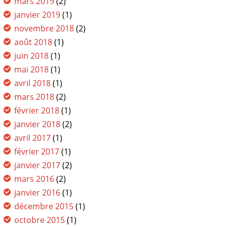
mars 2019
(2)
janvier 2019
(1)
novembre 2018
(2)
août 2018
(1)
juin 2018
(1)
mai 2018
(1)
avril 2018
(1)
mars 2018
(2)
février 2018
(1)
janvier 2018
(2)
avril 2017
(1)
février 2017
(1)
janvier 2017
(2)
mars 2016
(2)
janvier 2016
(1)
décembre 2015
(1)
octobre 2015
(1)