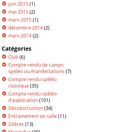
juin 2015
(1)
mai 2015
(2)
mars 2015
(1)
décembre 2014
(2)
mars 2014
(2)
Catégories
Club
(6)
Compte-rendu de camps
spéléo ou manifestations
(7)
Compte-rendu spéléo
classique
(35)
Compte-rendu spéléo
d'exploration
(101)
Désobstruction
(34)
Entrainement en salle
(11)
Glières
(13)