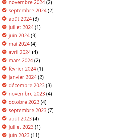
novembre 2024
(2)
septembre 2024
(2)
août 2024
(3)
juillet 2024
(1)
juin 2024
(3)
mai 2024
(4)
avril 2024
(4)
mars 2024
(2)
février 2024
(1)
janvier 2024
(2)
décembre 2023
(3)
novembre 2023
(4)
octobre 2023
(4)
septembre 2023
(7)
août 2023
(4)
juillet 2023
(1)
juin 2023
(11)