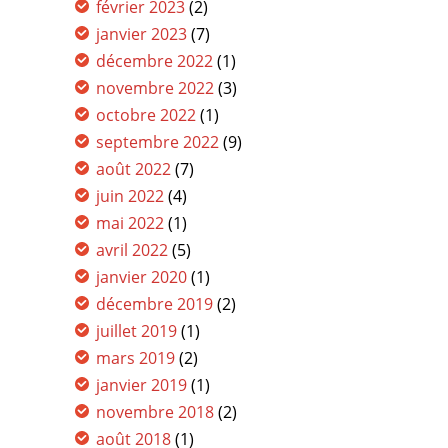
février 2023
(2)
janvier 2023
(7)
décembre 2022
(1)
novembre 2022
(3)
octobre 2022
(1)
septembre 2022
(9)
août 2022
(7)
juin 2022
(4)
mai 2022
(1)
avril 2022
(5)
janvier 2020
(1)
décembre 2019
(2)
juillet 2019
(1)
mars 2019
(2)
janvier 2019
(1)
novembre 2018
(2)
août 2018
(1)