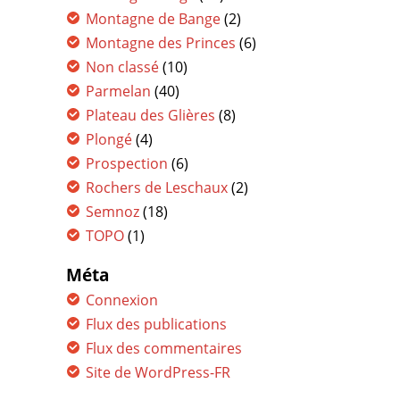
Montagne de Bange
(2)
Montagne des Princes
(6)
Non classé
(10)
Parmelan
(40)
Plateau des Glières
(8)
Plongé
(4)
Prospection
(6)
Rochers de Leschaux
(2)
Semnoz
(18)
TOPO
(1)
Méta
Connexion
Flux des publications
Flux des commentaires
Site de WordPress-FR