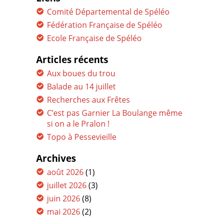
Comité Départemental de Spéléo
Fédération Française de Spéléo
Ecole Française de Spéléo
Articles récents
Aux boues du trou
Balade au 14 juillet
Recherches aux Frêtes
C’est pas Garnier La Boulange même
si on a le Pralon !
Topo à Pessevieille
Archives
août 2026
(1)
juillet 2026
(3)
juin 2026
(8)
mai 2026
(2)