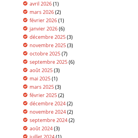
avril 2026
(1)
mars 2026
(2)
février 2026
(1)
janvier 2026
(6)
décembre 2025
(3)
novembre 2025
(3)
octobre 2025
(7)
septembre 2025
(6)
août 2025
(3)
mai 2025
(1)
mars 2025
(3)
février 2025
(2)
décembre 2024
(2)
novembre 2024
(2)
septembre 2024
(2)
août 2024
(3)
juillet 2024
(1)