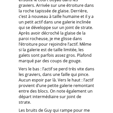
graviers. Arrivée sur une étroiture dans
la roche tapissée de glaise. Derrière,
c’est à nouveau à taille humaine et il y a
un petit actif dans une galerie inclinée
qui se développe sur un joint de strate.
Après avoir décroché la glaise de la
paroi rocheuse, je me glisse dans
l’étroiture pour rejoindre l’actif. Même
si la galerie est de taille limitée, les
galets sont parfois assez gros. Plafond
marqué par des coups de gouge.
Vers le bas : l’actif se perd très vite dans
les graviers, dans une faille qui pince.
Aucun espoir par là. Vers le haut : l’actif
provient d’une petite galerie remontant
entre des blocs. On note également un
départ intermédiaire sur joint de
strate.
Les bruits de Guy qui rampe pour me