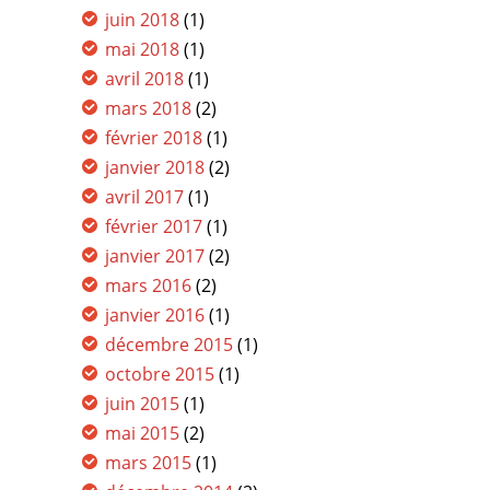
juin 2018
(1)
mai 2018
(1)
avril 2018
(1)
mars 2018
(2)
février 2018
(1)
janvier 2018
(2)
avril 2017
(1)
février 2017
(1)
janvier 2017
(2)
mars 2016
(2)
janvier 2016
(1)
décembre 2015
(1)
octobre 2015
(1)
juin 2015
(1)
mai 2015
(2)
mars 2015
(1)