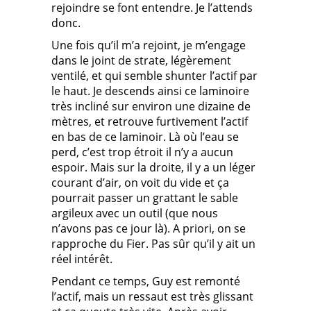
rejoindre se font entendre. Je l’attends
donc.
Une fois qu’il m’a rejoint, je m’engage
dans le joint de strate, légèrement
ventilé, et qui semble shunter l’actif par
le haut. Je descends ainsi ce laminoire
très incliné sur environ une dizaine de
mètres, et retrouve furtivement l’actif
en bas de ce laminoir. Là où l’eau se
perd, c’est trop étroit il n’y a aucun
espoir. Mais sur la droite, il y a un léger
courant d’air, on voit du vide et ça
pourrait passer un grattant le sable
argileux avec un outil (que nous
n’avons pas ce jour là). A priori, on se
rapproche du Fier. Pas sûr qu’il y ait un
réel intérêt.
Pendant ce temps, Guy est remonté
l’actif, mais un ressaut est très glissant