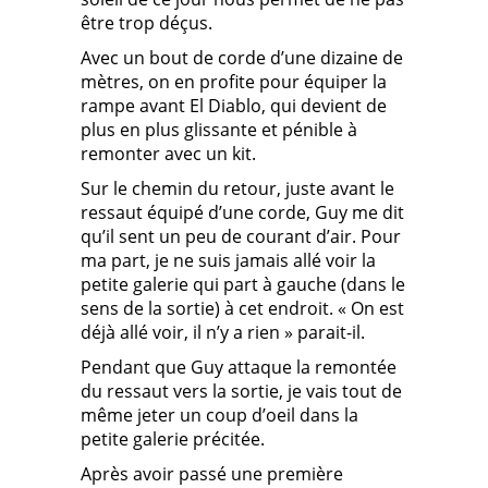
être trop déçus.
Avec un bout de corde d’une dizaine de
mètres, on en profite pour équiper la
rampe avant El Diablo, qui devient de
plus en plus glissante et pénible à
remonter avec un kit.
Sur le chemin du retour, juste avant le
ressaut équipé d’une corde, Guy me dit
qu’il sent un peu de courant d’air. Pour
ma part, je ne suis jamais allé voir la
petite galerie qui part à gauche (dans le
sens de la sortie) à cet endroit. « On est
déjà allé voir, il n’y a rien » parait-il.
Pendant que Guy attaque la remontée
du ressaut vers la sortie, je vais tout de
même jeter un coup d’oeil dans la
petite galerie précitée.
Après avoir passé une première