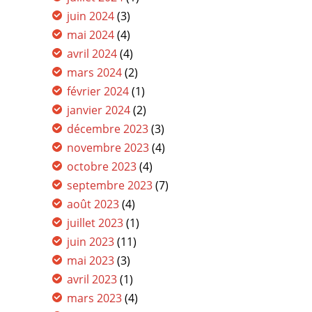
juin 2024
(3)
mai 2024
(4)
avril 2024
(4)
mars 2024
(2)
février 2024
(1)
janvier 2024
(2)
décembre 2023
(3)
novembre 2023
(4)
octobre 2023
(4)
septembre 2023
(7)
août 2023
(4)
juillet 2023
(1)
juin 2023
(11)
mai 2023
(3)
avril 2023
(1)
mars 2023
(4)