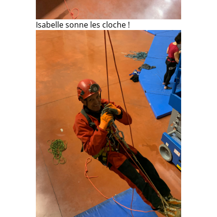
Isabelle sonne les cloche !