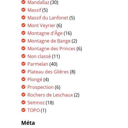
Mandallaz
(30)
Massif
(5)
Massif du Lanfonet
(5)
Mont Veyrier
(6)
Montagne d'Âge
(16)
Montagne de Bange
(2)
Montagne des Princes
(6)
Non classé
(11)
Parmelan
(40)
Plateau des Glières
(8)
Plongé
(4)
Prospection
(6)
Rochers de Leschaux
(2)
Semnoz
(18)
TOPO
(1)
Méta