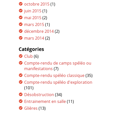
octobre 2015
(1)
juin 2015
(1)
mai 2015
(2)
mars 2015
(1)
décembre 2014
(2)
mars 2014
(2)
Catégories
Club
(6)
Compte-rendu de camps spéléo ou
manifestations
(7)
Compte-rendu spéléo classique
(35)
Compte-rendu spéléo d'exploration
(101)
Désobstruction
(34)
Entrainement en salle
(11)
Glières
(13)