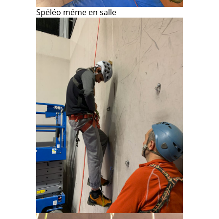
Spéléo même en salle