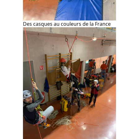
Des casques au couleurs de la France