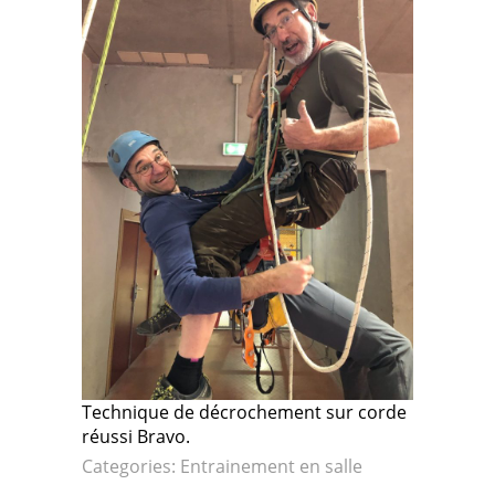
Technique de décrochement sur corde
réussi Bravo.
Categories:
Entrainement en salle