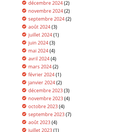
décembre 2024
(2)
novembre 2024
(2)
septembre 2024
(2)
août 2024
(3)
juillet 2024
(1)
juin 2024
(3)
mai 2024
(4)
avril 2024
(4)
mars 2024
(2)
février 2024
(1)
janvier 2024
(2)
décembre 2023
(3)
novembre 2023
(4)
octobre 2023
(4)
septembre 2023
(7)
août 2023
(4)
juillet 2023
(1)