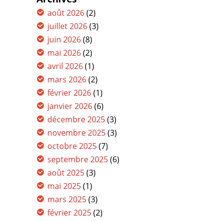
août 2026
(2)
juillet 2026
(3)
juin 2026
(8)
mai 2026
(2)
avril 2026
(1)
mars 2026
(2)
février 2026
(1)
janvier 2026
(6)
décembre 2025
(3)
novembre 2025
(3)
octobre 2025
(7)
septembre 2025
(6)
août 2025
(3)
mai 2025
(1)
mars 2025
(3)
février 2025
(2)