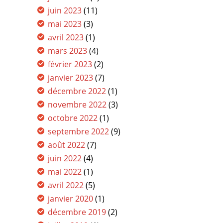
juin 2023
(11)
mai 2023
(3)
avril 2023
(1)
mars 2023
(4)
février 2023
(2)
janvier 2023
(7)
décembre 2022
(1)
novembre 2022
(3)
octobre 2022
(1)
septembre 2022
(9)
août 2022
(7)
juin 2022
(4)
mai 2022
(1)
avril 2022
(5)
janvier 2020
(1)
décembre 2019
(2)