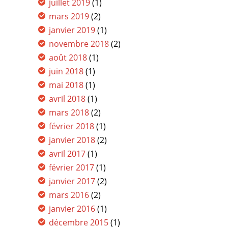
juillet 2019
(1)
mars 2019
(2)
janvier 2019
(1)
novembre 2018
(2)
août 2018
(1)
juin 2018
(1)
mai 2018
(1)
avril 2018
(1)
mars 2018
(2)
février 2018
(1)
janvier 2018
(2)
avril 2017
(1)
février 2017
(1)
janvier 2017
(2)
mars 2016
(2)
janvier 2016
(1)
décembre 2015
(1)