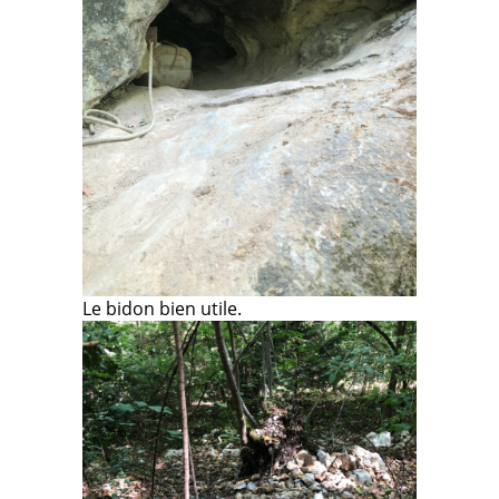
Le bidon bien utile.