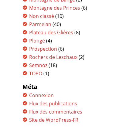
Montagne des Princes
(6)
Non classé
(10)
Parmelan
(40)
Plateau des Glières
(8)
Plongé
(4)
Prospection
(6)
Rochers de Leschaux
(2)
Semnoz
(18)
TOPO
(1)
Méta
Connexion
Flux des publications
Flux des commentaires
Site de WordPress-FR