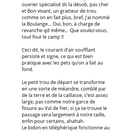
ouvrier spécialisé ds la désob, pas cher
et Bon vivant, un gratteur de trou
comme on en fait plus, bref, j’ai nommé
la Boulange… Oui, bon, à charge de
revanche qd même… Que voulez-vous,
tout fout le camp !!
Ceci dit, le courant d’air soufflant
persiste et signe, ce qui est bien
pratique avec les pets qu’on a fait au
fond.
Le petit trou de départ se transforme
en une sorte de méandre, comblé par
de la terre et de la caillasse, c’est assez
large, pas comme notre garce de
fissure au Val de Fier, si ça se trouve le
passage sera largement à notre taille,
enfin pour certains, ahahah.
Le bidon en téléphérique fonctionne au