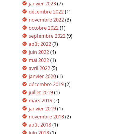
janvier 2023
(7)
décembre 2022
(1)
novembre 2022
(3)
octobre 2022
(1)
septembre 2022
(9)
août 2022
(7)
juin 2022
(4)
mai 2022
(1)
avril 2022
(5)
janvier 2020
(1)
décembre 2019
(2)
juillet 2019
(1)
mars 2019
(2)
janvier 2019
(1)
novembre 2018
(2)
août 2018
(1)
juin 2018
(1)