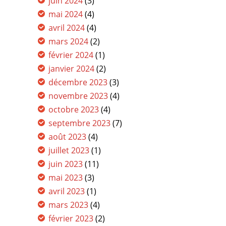
juin 2024
(3)
mai 2024
(4)
avril 2024
(4)
mars 2024
(2)
février 2024
(1)
janvier 2024
(2)
décembre 2023
(3)
novembre 2023
(4)
octobre 2023
(4)
septembre 2023
(7)
août 2023
(4)
juillet 2023
(1)
juin 2023
(11)
mai 2023
(3)
avril 2023
(1)
mars 2023
(4)
février 2023
(2)