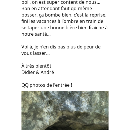
poil, on est super content de nous…
Bon en attendant faut qd-même
bosser, ça bombe bien, c’est la reprise,
fini les vacances à l’ombre en train de
se taper une bonne bière bien fraiche à
notre santé…
Voilà, je n’en dis pas plus de peur de
vous lasser…
À très bientôt
Didier & André
QQ photos de l’entrée !