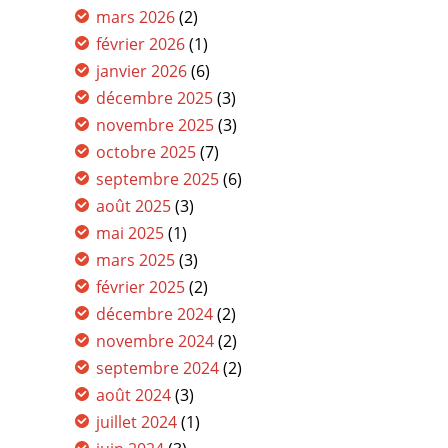
mars 2026
(2)
février 2026
(1)
janvier 2026
(6)
décembre 2025
(3)
novembre 2025
(3)
octobre 2025
(7)
septembre 2025
(6)
août 2025
(3)
mai 2025
(1)
mars 2025
(3)
février 2025
(2)
décembre 2024
(2)
novembre 2024
(2)
septembre 2024
(2)
août 2024
(3)
juillet 2024
(1)