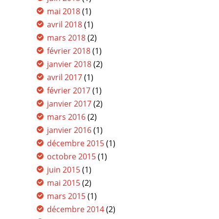
mai 2018
(1)
avril 2018
(1)
mars 2018
(2)
février 2018
(1)
janvier 2018
(2)
avril 2017
(1)
février 2017
(1)
janvier 2017
(2)
mars 2016
(2)
janvier 2016
(1)
décembre 2015
(1)
octobre 2015
(1)
juin 2015
(1)
mai 2015
(2)
mars 2015
(1)
décembre 2014
(2)