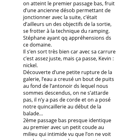
on atteint le premier passage bas, fruit
d’une ancienne désob permettant de
jonctionner avec la suite, c’était
d’ailleurs un des objectifs de la sortie,
se frotter à la technique du ramping.
Stéphane ayant qq appréhensions ds
ce domaine.
Il s’en sort très bien car avec sa carrure
c’est assez juste, mais ça passe, Kevin :
nickel.
Découverte d’une petite rupture de la
galerie, l’eau a creusé un bout de puits
au fond de l’antonoir ds lequel nous
sommes descendus, on ne s’attarde
pas, il n’y a pas de corde et on a posé
notre quincaillerie au début de la
balade…
2ème passage bas presque identique
au premier avec un petit coude au
milieu qui intimide vu que l’on ne voit