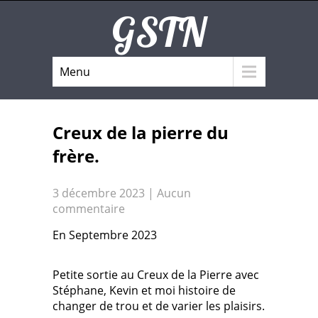
GSTN
Menu
Creux de la pierre du
frère.
3 décembre 2023
|
Aucun
commentaire
En Septembre 2023
Petite sortie au Creux de la Pierre avec
Stéphane, Kevin et moi histoire de
changer de trou et de varier les plaisirs.