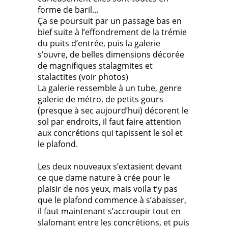
forme de baril…
Ça se poursuit par un passage bas en
bief suite à l’effondrement de la trémie
du puits d’entrée, puis la galerie
s’ouvre, de belles dimensions décorée
de magnifiques stalagmites et
stalactites (voir photos)
La galerie ressemble à un tube, genre
galerie de métro, de petits gours
(presque à sec aujourd’hui) décorent le
sol par endroits, il faut faire attention
aux concrétions qui tapissent le sol et
le plafond.
Les deux nouveaux s’extasient devant
ce que dame nature à crée pour le
plaisir de nos yeux, mais voila t’y pas
que le plafond commence à s’abaisser,
il faut maintenant s’accroupir tout en
slalomant entre les concrétions, et puis