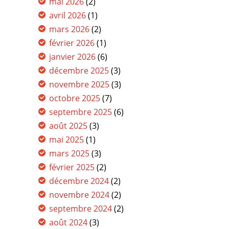
mai 2026
(2)
avril 2026
(1)
mars 2026
(2)
février 2026
(1)
janvier 2026
(6)
décembre 2025
(3)
novembre 2025
(3)
octobre 2025
(7)
septembre 2025
(6)
août 2025
(3)
mai 2025
(1)
mars 2025
(3)
février 2025
(2)
décembre 2024
(2)
novembre 2024
(2)
septembre 2024
(2)
août 2024
(3)