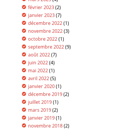
février 2023
(2)
janvier 2023
(7)
décembre 2022
(1)
novembre 2022
(3)
octobre 2022
(1)
septembre 2022
(9)
août 2022
(7)
juin 2022
(4)
mai 2022
(1)
avril 2022
(5)
janvier 2020
(1)
décembre 2019
(2)
juillet 2019
(1)
mars 2019
(2)
janvier 2019
(1)
novembre 2018
(2)