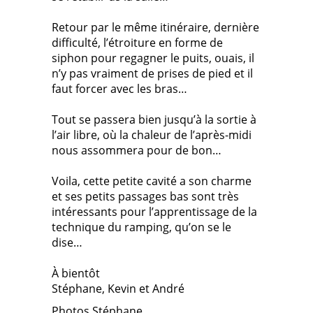
Retour par le même itinéraire, dernière
difficulté, l’étroiture en forme de
siphon pour regagner le puits, ouais, il
n’y pas vraiment de prises de pied et il
faut forcer avec les bras…
Tout se passera bien jusqu’à la sortie à
l’air libre, où la chaleur de l’après-midi
nous assommera pour de bon…
Voila, cette petite cavité a son charme
et ses petits passages bas sont très
intéressants pour l’apprentissage de la
technique du ramping, qu’on se le
dise…
À bientôt
Stéphane, Kevin et André
Photos Stéphane