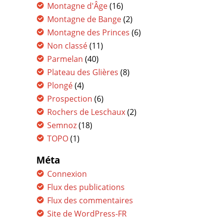
Montagne d'Âge
(16)
Montagne de Bange
(2)
Montagne des Princes
(6)
Non classé
(11)
Parmelan
(40)
Plateau des Glières
(8)
Plongé
(4)
Prospection
(6)
Rochers de Leschaux
(2)
Semnoz
(18)
TOPO
(1)
Méta
Connexion
Flux des publications
Flux des commentaires
Site de WordPress-FR