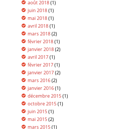
août 2018
(1)
juin 2018
(1)
mai 2018
(1)
avril 2018
(1)
mars 2018
(2)
février 2018
(1)
janvier 2018
(2)
avril 2017
(1)
février 2017
(1)
janvier 2017
(2)
mars 2016
(2)
janvier 2016
(1)
décembre 2015
(1)
octobre 2015
(1)
juin 2015
(1)
mai 2015
(2)
mars 2015
(1)