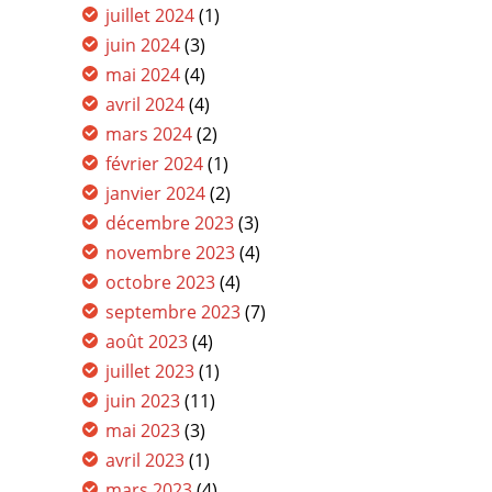
juillet 2024
(1)
juin 2024
(3)
mai 2024
(4)
avril 2024
(4)
mars 2024
(2)
février 2024
(1)
janvier 2024
(2)
décembre 2023
(3)
novembre 2023
(4)
octobre 2023
(4)
septembre 2023
(7)
août 2023
(4)
juillet 2023
(1)
juin 2023
(11)
mai 2023
(3)
avril 2023
(1)
mars 2023
(4)