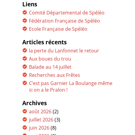
Liens
Comité Départemental de Spéléo
Fédération Française de Spéléo
Ecole Française de Spéléo
Articles récents
la perte du Lanfonnet le retour
Aux boues du trou
Balade au 14 juillet
Recherches aux Frêtes
C’est pas Garnier La Boulange même
si on a le Pralon !
Archives
août 2026
(2)
juillet 2026
(3)
juin 2026
(8)