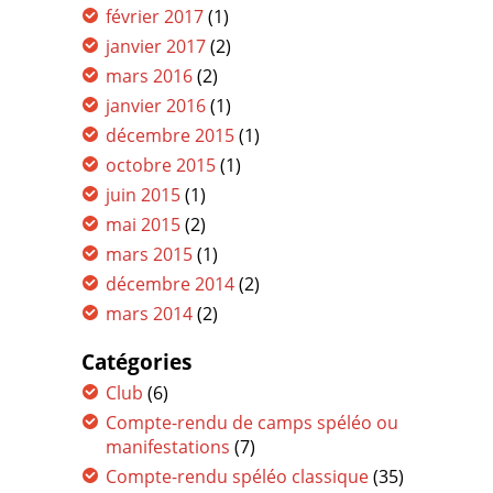
février 2017
(1)
janvier 2017
(2)
mars 2016
(2)
janvier 2016
(1)
décembre 2015
(1)
octobre 2015
(1)
juin 2015
(1)
mai 2015
(2)
mars 2015
(1)
décembre 2014
(2)
mars 2014
(2)
Catégories
Club
(6)
Compte-rendu de camps spéléo ou
manifestations
(7)
Compte-rendu spéléo classique
(35)