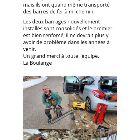
mais ils ont quand même transporté
des barres de fer à mi chemin.
Les deux barrages nouvellement
installés sont consolidés et le premier
est bien renforcé; il ne devrait plus y
avoir de problème dans les années à
venir.
Un grand merci à toute l’équipe.
La Boulange