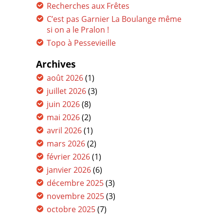
Recherches aux Frêtes
C’est pas Garnier La Boulange même
si on a le Pralon !
Topo à Pessevieille
Archives
août 2026
(1)
juillet 2026
(3)
juin 2026
(8)
mai 2026
(2)
avril 2026
(1)
mars 2026
(2)
février 2026
(1)
janvier 2026
(6)
décembre 2025
(3)
novembre 2025
(3)
octobre 2025
(7)