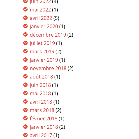
juin 2022
(4)
mai 2022
(1)
avril 2022
(5)
janvier 2020
(1)
décembre 2019
(2)
juillet 2019
(1)
mars 2019
(2)
janvier 2019
(1)
novembre 2018
(2)
août 2018
(1)
juin 2018
(1)
mai 2018
(1)
avril 2018
(1)
mars 2018
(2)
février 2018
(1)
janvier 2018
(2)
avril 2017
(1)