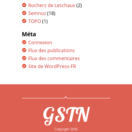
Rochers de Leschaux
(2)
Semnoz
(18)
TOPO
(1)
Méta
Connexion
Flux des publications
Flux des commentaires
Site de WordPress-FR
GSTN
Copyright 2026