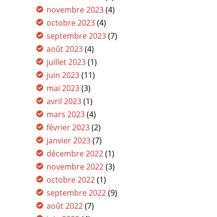
novembre 2023
(4)
octobre 2023
(4)
septembre 2023
(7)
août 2023
(4)
juillet 2023
(1)
juin 2023
(11)
mai 2023
(3)
avril 2023
(1)
mars 2023
(4)
février 2023
(2)
janvier 2023
(7)
décembre 2022
(1)
novembre 2022
(3)
octobre 2022
(1)
septembre 2022
(9)
août 2022
(7)