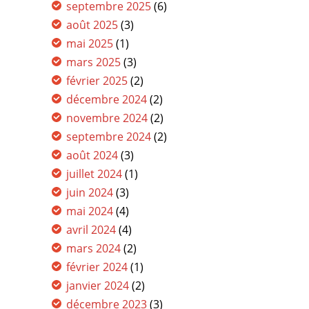
septembre 2025
(6)
août 2025
(3)
mai 2025
(1)
mars 2025
(3)
février 2025
(2)
décembre 2024
(2)
novembre 2024
(2)
septembre 2024
(2)
août 2024
(3)
juillet 2024
(1)
juin 2024
(3)
mai 2024
(4)
avril 2024
(4)
mars 2024
(2)
février 2024
(1)
janvier 2024
(2)
décembre 2023
(3)