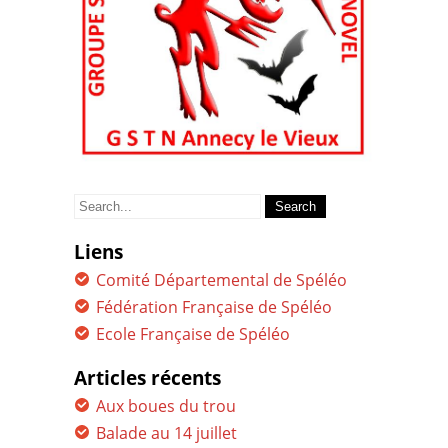
Search
for:
Liens
Comité Départemental de Spéléo
Fédération Française de Spéléo
Ecole Française de Spéléo
Articles récents
Aux boues du trou
Balade au 14 juillet