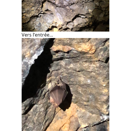
Vers l’entrée…