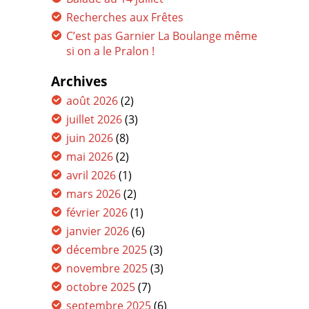
Recherches aux Frêtes
C’est pas Garnier La Boulange même
si on a le Pralon !
Archives
août 2026
(2)
juillet 2026
(3)
juin 2026
(8)
mai 2026
(2)
avril 2026
(1)
mars 2026
(2)
février 2026
(1)
janvier 2026
(6)
décembre 2025
(3)
novembre 2025
(3)
octobre 2025
(7)
septembre 2025
(6)