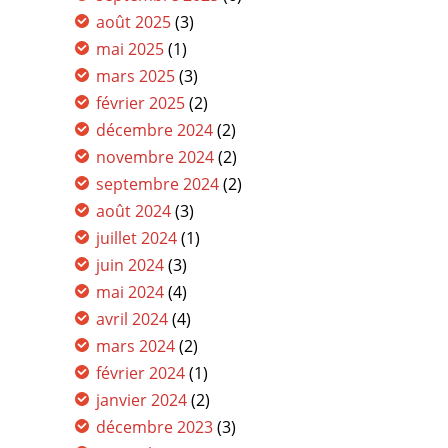
août 2025
(3)
mai 2025
(1)
mars 2025
(3)
février 2025
(2)
décembre 2024
(2)
novembre 2024
(2)
septembre 2024
(2)
août 2024
(3)
juillet 2024
(1)
juin 2024
(3)
mai 2024
(4)
avril 2024
(4)
mars 2024
(2)
février 2024
(1)
janvier 2024
(2)
décembre 2023
(3)