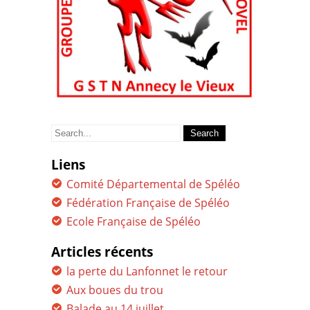
Search
for:
Liens
Comité Départemental de Spéléo
Fédération Française de Spéléo
Ecole Française de Spéléo
Articles récents
la perte du Lanfonnet le retour
Aux boues du trou
Balade au 14 juillet