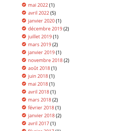
mai 2022
(1)
avril 2022
(5)
janvier 2020
(1)
décembre 2019
(2)
juillet 2019
(1)
mars 2019
(2)
janvier 2019
(1)
novembre 2018
(2)
août 2018
(1)
juin 2018
(1)
mai 2018
(1)
avril 2018
(1)
mars 2018
(2)
février 2018
(1)
janvier 2018
(2)
avril 2017
(1)