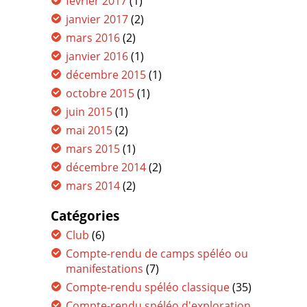
février 2017
(1)
janvier 2017
(2)
mars 2016
(2)
janvier 2016
(1)
décembre 2015
(1)
octobre 2015
(1)
juin 2015
(1)
mai 2015
(2)
mars 2015
(1)
décembre 2014
(2)
mars 2014
(2)
Catégories
Club
(6)
Compte-rendu de camps spéléo ou
manifestations
(7)
Compte-rendu spéléo classique
(35)
Compte-rendu spéléo d'exploration