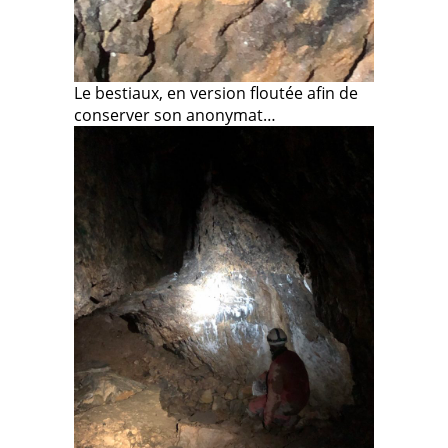
Le bestiaux, en version floutée afin de
conserver son anonymat…