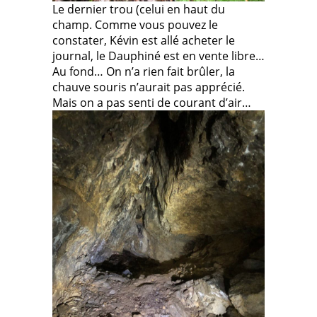
Le dernier trou (celui en haut du
champ. Comme vous pouvez le
constater, Kévin est allé acheter le
journal, le Dauphiné est en vente libre…
Au fond… On n’a rien fait brûler, la
chauve souris n’aurait pas apprécié.
Mais on a pas senti de courant d’air…