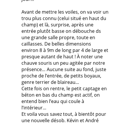
Avant de mettre les voiles, on va voir un
trou plus connu (celui situé en haut du
champ) et là, surprise, après une
entrée plutôt basse on débouche ds
une grande salle propre, toute en
caillasses. De belles dimensions
environ 8 à 9m de long par 4 de large et
presque autant de haut ! À noter une
chauve souris un peu agitée par notre
présence… Aucune suite au fond, juste
proche de l’entrée, de petits boyaux,
genre terrier de blaireau…
Cette fois on rentre, le petit captage en
béton en bas du champ est actif, on
entend bien l’eau qui coule à
l’intérieur…
Et voila vous savez tout, à bientôt pour
une nouvelle désob. Kévin et André