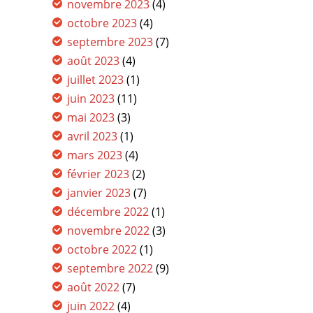
novembre 2023
(4)
octobre 2023
(4)
septembre 2023
(7)
août 2023
(4)
juillet 2023
(1)
juin 2023
(11)
mai 2023
(3)
avril 2023
(1)
mars 2023
(4)
février 2023
(2)
janvier 2023
(7)
décembre 2022
(1)
novembre 2022
(3)
octobre 2022
(1)
septembre 2022
(9)
août 2022
(7)
juin 2022
(4)