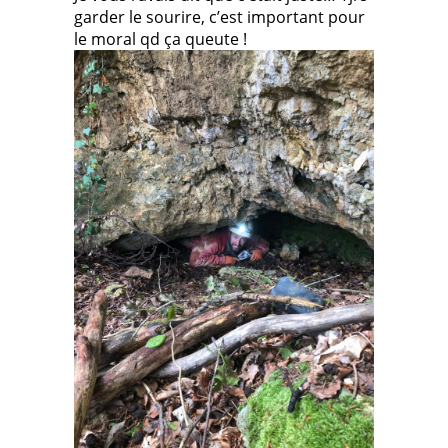
garder le sourire, c’est important pour
le moral qd ça queute !