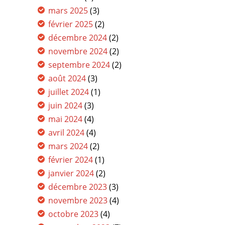
mars 2025
(3)
février 2025
(2)
décembre 2024
(2)
novembre 2024
(2)
septembre 2024
(2)
août 2024
(3)
juillet 2024
(1)
juin 2024
(3)
mai 2024
(4)
avril 2024
(4)
mars 2024
(2)
février 2024
(1)
janvier 2024
(2)
décembre 2023
(3)
novembre 2023
(4)
octobre 2023
(4)