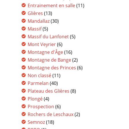
Entrainement en salle
(11)
Glières
(13)
Mandallaz
(30)
Massif
(5)
Massif du Lanfonet
(5)
Mont Veyrier
(6)
Montagne d'Âge
(16)
Montagne de Bange
(2)
Montagne des Princes
(6)
Non classé
(11)
Parmelan
(40)
Plateau des Glières
(8)
Plongé
(4)
Prospection
(6)
Rochers de Leschaux
(2)
Semnoz
(18)