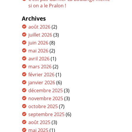
si on a le Pralon !
Archives
août 2026
(2)
juillet 2026
(3)
juin 2026
(8)
mai 2026
(2)
avril 2026
(1)
mars 2026
(2)
février 2026
(1)
janvier 2026
(6)
décembre 2025
(3)
novembre 2025
(3)
octobre 2025
(7)
septembre 2025
(6)
août 2025
(3)
mai 2025
(1)