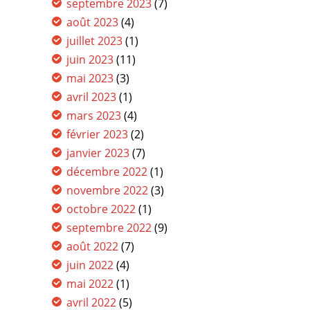
septembre 2023
(7)
août 2023
(4)
juillet 2023
(1)
juin 2023
(11)
mai 2023
(3)
avril 2023
(1)
mars 2023
(4)
février 2023
(2)
janvier 2023
(7)
décembre 2022
(1)
novembre 2022
(3)
octobre 2022
(1)
septembre 2022
(9)
août 2022
(7)
juin 2022
(4)
mai 2022
(1)
avril 2022
(5)