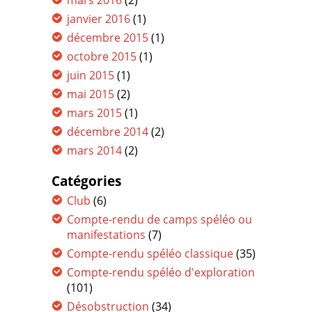
mars 2016
(2)
janvier 2016
(1)
décembre 2015
(1)
octobre 2015
(1)
juin 2015
(1)
mai 2015
(2)
mars 2015
(1)
décembre 2014
(2)
mars 2014
(2)
Catégories
Club
(6)
Compte-rendu de camps spéléo ou
manifestations
(7)
Compte-rendu spéléo classique
(35)
Compte-rendu spéléo d'exploration
(101)
Désobstruction
(34)