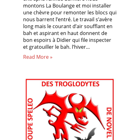
montons La Boulange et moi installer
une chèvre pour remonter les blocs qui
nous barrent l’entré. Le travail s’avère
long mais le courant d’air soufflant en
bah et aspirant en haut donnent de
bon espoirs à Didier qui file inspecter
et gratouiller le bah. l’hiver…
Read More »