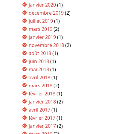
janvier 2020
(1)
décembre 2019
(2)
juillet 2019
(1)
mars 2019
(2)
janvier 2019
(1)
novembre 2018
(2)
août 2018
(1)
juin 2018
(1)
mai 2018
(1)
avril 2018
(1)
mars 2018
(2)
février 2018
(1)
janvier 2018
(2)
avril 2017
(1)
février 2017
(1)
janvier 2017
(2)