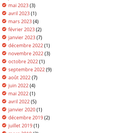
mai 2023
(3)
avril 2023
(1)
mars 2023
(4)
février 2023
(2)
janvier 2023
(7)
décembre 2022
(1)
novembre 2022
(3)
octobre 2022
(1)
septembre 2022
(9)
août 2022
(7)
juin 2022
(4)
mai 2022
(1)
avril 2022
(5)
janvier 2020
(1)
décembre 2019
(2)
juillet 2019
(1)