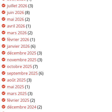
juillet 2026
(3)
juin 2026
(8)
mai 2026
(2)
avril 2026
(1)
mars 2026
(2)
février 2026
(1)
janvier 2026
(6)
décembre 2025
(3)
novembre 2025
(3)
octobre 2025
(7)
septembre 2025
(6)
août 2025
(3)
mai 2025
(1)
mars 2025
(3)
février 2025
(2)
décembre 2024
(2)