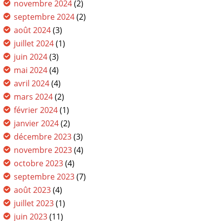
novembre 2024
(2)
septembre 2024
(2)
août 2024
(3)
juillet 2024
(1)
juin 2024
(3)
mai 2024
(4)
avril 2024
(4)
mars 2024
(2)
février 2024
(1)
janvier 2024
(2)
décembre 2023
(3)
novembre 2023
(4)
octobre 2023
(4)
septembre 2023
(7)
août 2023
(4)
juillet 2023
(1)
juin 2023
(11)