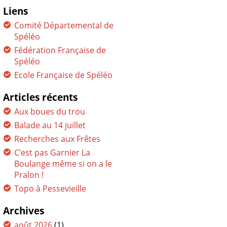
Liens
Comité Départemental de
Spéléo
Fédération Française de
Spéléo
Ecole Française de Spéléo
Articles récents
Aux boues du trou
Balade au 14 juillet
Recherches aux Frêtes
C’est pas Garnier La
Boulange même si on a le
Pralon !
Topo à Pessevieille
Archives
août 2026
(1)