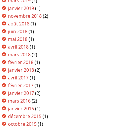
mars 2019
(2)
janvier 2019
(1)
novembre 2018
(2)
août 2018
(1)
juin 2018
(1)
mai 2018
(1)
avril 2018
(1)
mars 2018
(2)
février 2018
(1)
janvier 2018
(2)
avril 2017
(1)
février 2017
(1)
janvier 2017
(2)
mars 2016
(2)
janvier 2016
(1)
décembre 2015
(1)
octobre 2015
(1)