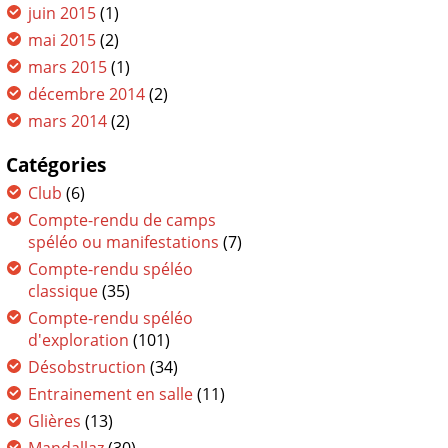
juin 2015
(1)
mai 2015
(2)
mars 2015
(1)
décembre 2014
(2)
mars 2014
(2)
Catégories
Club
(6)
Compte-rendu de camps
spéléo ou manifestations
(7)
Compte-rendu spéléo
classique
(35)
Compte-rendu spéléo
d'exploration
(101)
Désobstruction
(34)
Entrainement en salle
(11)
Glières
(13)