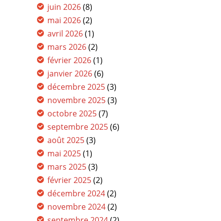
juin 2026
(8)
mai 2026
(2)
avril 2026
(1)
mars 2026
(2)
février 2026
(1)
janvier 2026
(6)
décembre 2025
(3)
novembre 2025
(3)
octobre 2025
(7)
septembre 2025
(6)
août 2025
(3)
mai 2025
(1)
mars 2025
(3)
février 2025
(2)
décembre 2024
(2)
novembre 2024
(2)
septembre 2024
(2)