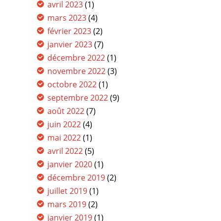
avril 2023
(1)
mars 2023
(4)
février 2023
(2)
janvier 2023
(7)
décembre 2022
(1)
novembre 2022
(3)
octobre 2022
(1)
septembre 2022
(9)
août 2022
(7)
juin 2022
(4)
mai 2022
(1)
avril 2022
(5)
janvier 2020
(1)
décembre 2019
(2)
juillet 2019
(1)
mars 2019
(2)
janvier 2019
(1)