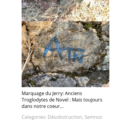
Marquage du Jerry: Anciens
Troglodytes de Novel : Mais toujours
dans notre coeur…
Categories:
Désobstruction
,
Semnoz