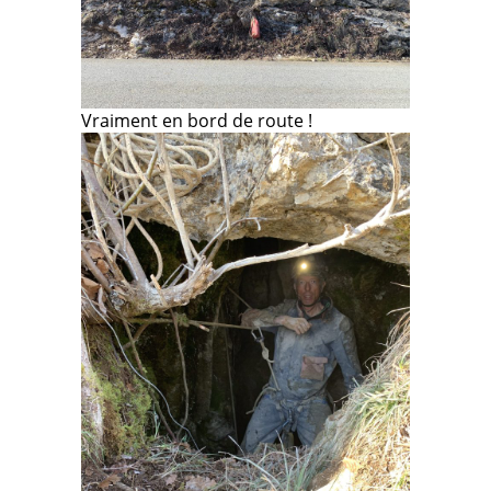
Vraiment en bord de route !