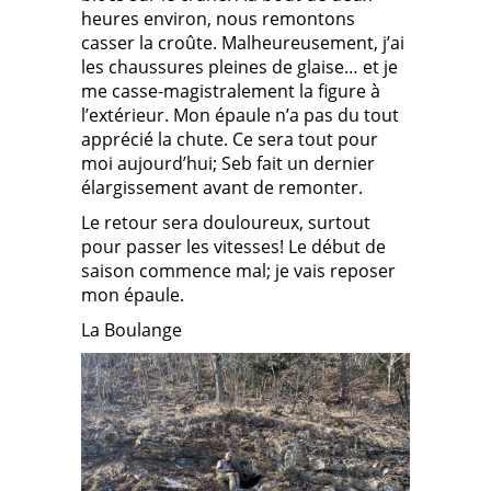
heures environ, nous remontons
casser la croûte. Malheureusement, j’ai
les chaussures pleines de glaise… et je
me casse-magistralement la figure à
l’extérieur. Mon épaule n’a pas du tout
apprécié la chute. Ce sera tout pour
moi aujourd’hui; Seb fait un dernier
élargissement avant de remonter.
Le retour sera douloureux, surtout
pour passer les vitesses! Le début de
saison commence mal; je vais reposer
mon épaule.
La Boulange