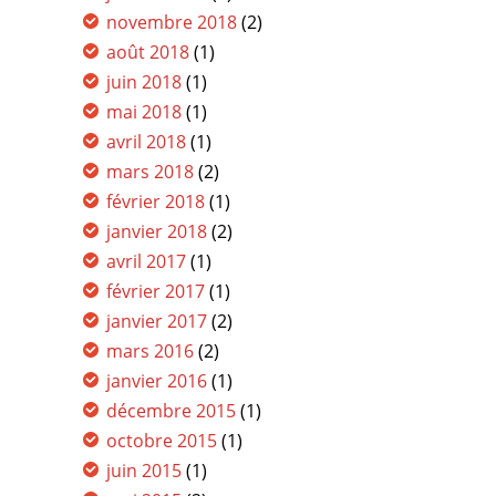
novembre 2018
(2)
août 2018
(1)
juin 2018
(1)
mai 2018
(1)
avril 2018
(1)
mars 2018
(2)
février 2018
(1)
janvier 2018
(2)
avril 2017
(1)
février 2017
(1)
janvier 2017
(2)
mars 2016
(2)
janvier 2016
(1)
décembre 2015
(1)
octobre 2015
(1)
juin 2015
(1)