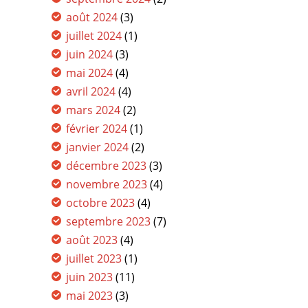
août 2024
(3)
juillet 2024
(1)
juin 2024
(3)
mai 2024
(4)
avril 2024
(4)
mars 2024
(2)
février 2024
(1)
janvier 2024
(2)
décembre 2023
(3)
novembre 2023
(4)
octobre 2023
(4)
septembre 2023
(7)
août 2023
(4)
juillet 2023
(1)
juin 2023
(11)
mai 2023
(3)