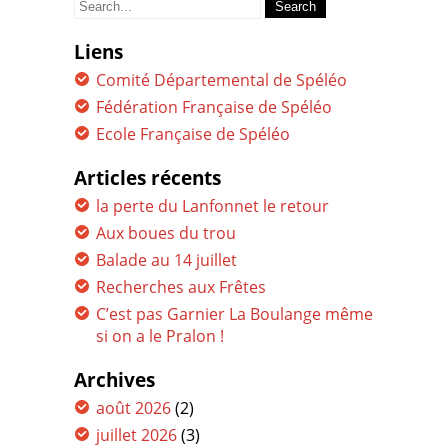
for:
Liens
Comité Départemental de Spéléo
Fédération Française de Spéléo
Ecole Française de Spéléo
Articles récents
la perte du Lanfonnet le retour
Aux boues du trou
Balade au 14 juillet
Recherches aux Frêtes
C’est pas Garnier La Boulange même
si on a le Pralon !
Archives
août 2026
(2)
juillet 2026
(3)