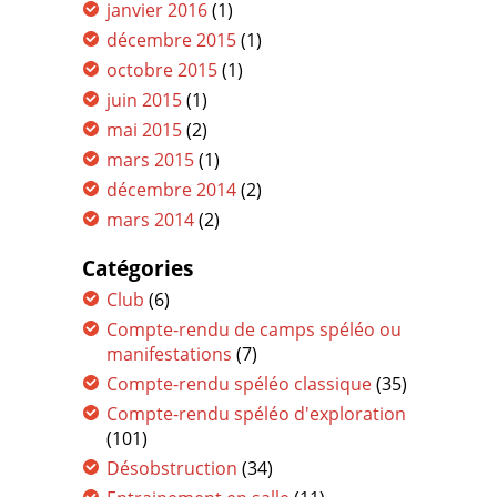
janvier 2016
(1)
décembre 2015
(1)
octobre 2015
(1)
juin 2015
(1)
mai 2015
(2)
mars 2015
(1)
décembre 2014
(2)
mars 2014
(2)
Catégories
Club
(6)
Compte-rendu de camps spéléo ou
manifestations
(7)
Compte-rendu spéléo classique
(35)
Compte-rendu spéléo d'exploration
(101)
Désobstruction
(34)