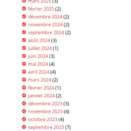
mars 2025
(3)
février 2025
(2)
décembre 2024
(2)
novembre 2024
(2)
septembre 2024
(2)
août 2024
(3)
juillet 2024
(1)
juin 2024
(3)
mai 2024
(4)
avril 2024
(4)
mars 2024
(2)
février 2024
(1)
janvier 2024
(2)
décembre 2023
(3)
novembre 2023
(4)
octobre 2023
(4)
septembre 2023
(7)