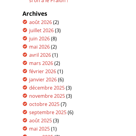
si on a le Pralon !
Archives
août 2026
(2)
juillet 2026
(3)
juin 2026
(8)
mai 2026
(2)
avril 2026
(1)
mars 2026
(2)
février 2026
(1)
janvier 2026
(6)
décembre 2025
(3)
novembre 2025
(3)
octobre 2025
(7)
septembre 2025
(6)
août 2025
(3)
mai 2025
(1)