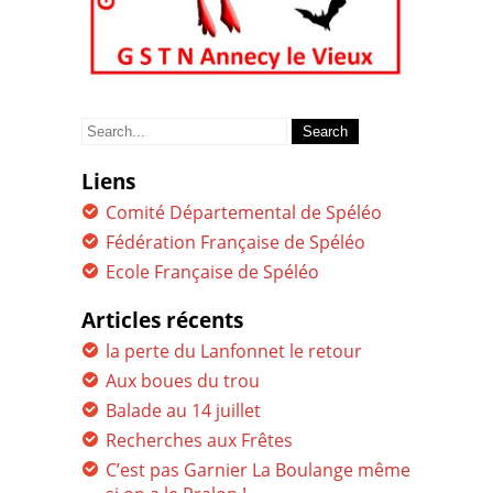
Search
for:
Liens
Comité Départemental de Spéléo
Fédération Française de Spéléo
Ecole Française de Spéléo
Articles récents
la perte du Lanfonnet le retour
Aux boues du trou
Balade au 14 juillet
Recherches aux Frêtes
C’est pas Garnier La Boulange même