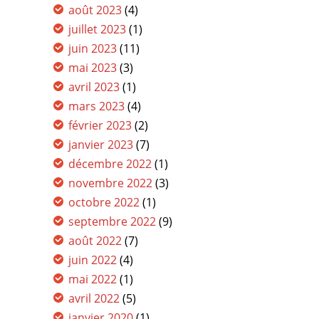
août 2023
(4)
juillet 2023
(1)
juin 2023
(11)
mai 2023
(3)
avril 2023
(1)
mars 2023
(4)
février 2023
(2)
janvier 2023
(7)
décembre 2022
(1)
novembre 2022
(3)
octobre 2022
(1)
septembre 2022
(9)
août 2022
(7)
juin 2022
(4)
mai 2022
(1)
avril 2022
(5)
janvier 2020
(1)