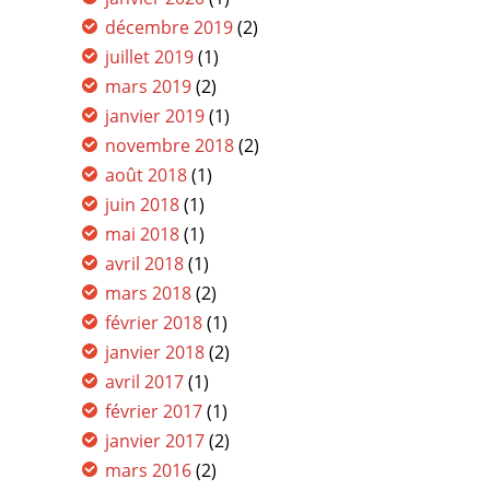
décembre 2019
(2)
juillet 2019
(1)
mars 2019
(2)
janvier 2019
(1)
novembre 2018
(2)
août 2018
(1)
juin 2018
(1)
mai 2018
(1)
avril 2018
(1)
mars 2018
(2)
février 2018
(1)
janvier 2018
(2)
avril 2017
(1)
février 2017
(1)
janvier 2017
(2)
mars 2016
(2)