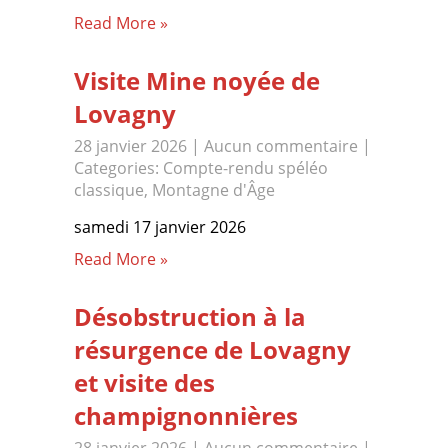
Read More »
Visite Mine noyée de
Lovagny
28 janvier 2026
|
Aucun commentaire
|
Categories:
Compte-rendu spéléo
classique
,
Montagne d'Âge
samedi 17 janvier 2026
Read More »
Désobstruction à la
résurgence de Lovagny
et visite des
champignonnières