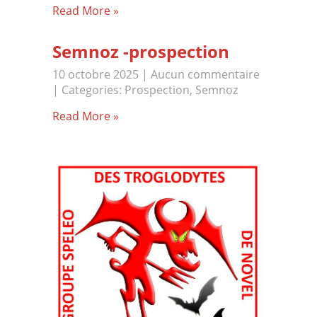
Read More »
Semnoz -prospection
10 octobre 2025
|
Aucun commentaire
| Categories:
Prospection
,
Semnoz
Read More »