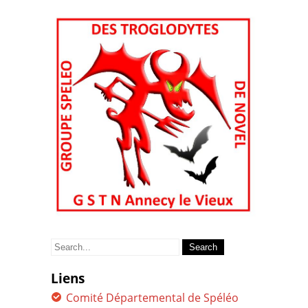
Search
for:
Liens
Comité Départemental de Spéléo