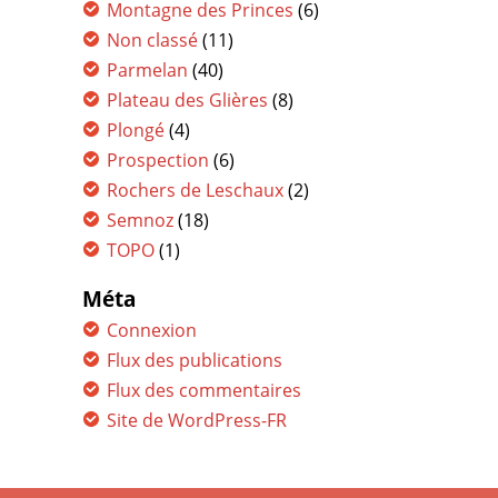
Montagne des Princes
(6)
Non classé
(11)
Parmelan
(40)
Plateau des Glières
(8)
Plongé
(4)
Prospection
(6)
Rochers de Leschaux
(2)
Semnoz
(18)
TOPO
(1)
Méta
Connexion
Flux des publications
Flux des commentaires
Site de WordPress-FR