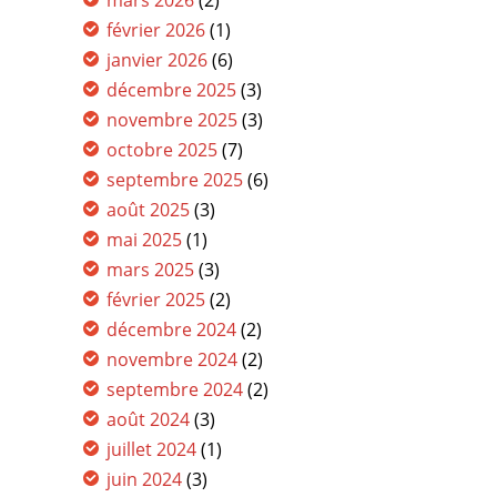
février 2026
(1)
janvier 2026
(6)
décembre 2025
(3)
novembre 2025
(3)
octobre 2025
(7)
septembre 2025
(6)
août 2025
(3)
mai 2025
(1)
mars 2025
(3)
février 2025
(2)
décembre 2024
(2)
novembre 2024
(2)
septembre 2024
(2)
août 2024
(3)
juillet 2024
(1)
juin 2024
(3)