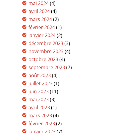
mai 2024
(4)
avril 2024
(4)
mars 2024
(2)
février 2024
(1)
janvier 2024
(2)
décembre 2023
(3)
novembre 2023
(4)
octobre 2023
(4)
septembre 2023
(7)
août 2023
(4)
juillet 2023
(1)
juin 2023
(11)
mai 2023
(3)
avril 2023
(1)
mars 2023
(4)
février 2023
(2)
janvier 2023
(7)