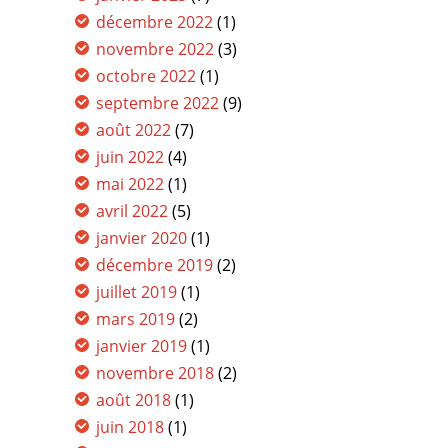
décembre 2022
(1)
novembre 2022
(3)
octobre 2022
(1)
septembre 2022
(9)
août 2022
(7)
juin 2022
(4)
mai 2022
(1)
avril 2022
(5)
janvier 2020
(1)
décembre 2019
(2)
juillet 2019
(1)
mars 2019
(2)
janvier 2019
(1)
novembre 2018
(2)
août 2018
(1)
juin 2018
(1)