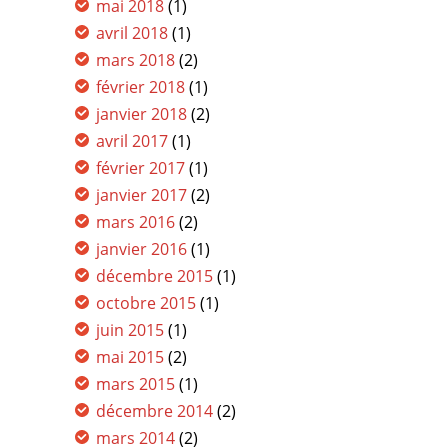
mai 2018
(1)
avril 2018
(1)
mars 2018
(2)
février 2018
(1)
janvier 2018
(2)
avril 2017
(1)
février 2017
(1)
janvier 2017
(2)
mars 2016
(2)
janvier 2016
(1)
décembre 2015
(1)
octobre 2015
(1)
juin 2015
(1)
mai 2015
(2)
mars 2015
(1)
décembre 2014
(2)
mars 2014
(2)