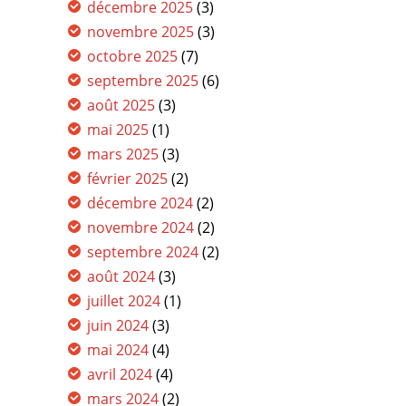
décembre 2025
(3)
novembre 2025
(3)
octobre 2025
(7)
septembre 2025
(6)
août 2025
(3)
mai 2025
(1)
mars 2025
(3)
février 2025
(2)
décembre 2024
(2)
novembre 2024
(2)
septembre 2024
(2)
août 2024
(3)
juillet 2024
(1)
juin 2024
(3)
mai 2024
(4)
avril 2024
(4)
mars 2024
(2)