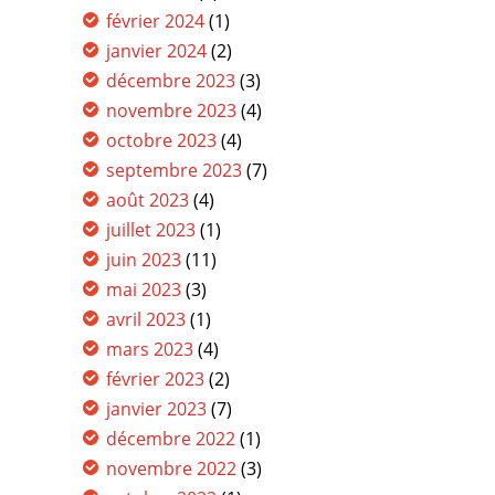
février 2024
(1)
janvier 2024
(2)
décembre 2023
(3)
novembre 2023
(4)
octobre 2023
(4)
septembre 2023
(7)
août 2023
(4)
juillet 2023
(1)
juin 2023
(11)
mai 2023
(3)
avril 2023
(1)
mars 2023
(4)
février 2023
(2)
janvier 2023
(7)
décembre 2022
(1)
novembre 2022
(3)