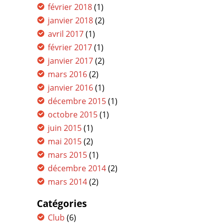
février 2018
(1)
janvier 2018
(2)
avril 2017
(1)
février 2017
(1)
janvier 2017
(2)
mars 2016
(2)
janvier 2016
(1)
décembre 2015
(1)
octobre 2015
(1)
juin 2015
(1)
mai 2015
(2)
mars 2015
(1)
décembre 2014
(2)
mars 2014
(2)
Catégories
Club
(6)