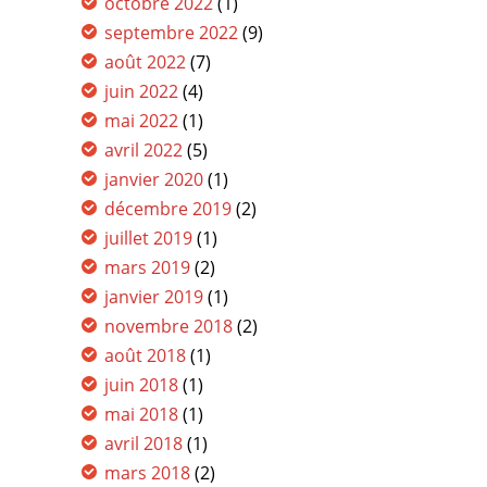
octobre 2022
(1)
septembre 2022
(9)
août 2022
(7)
juin 2022
(4)
mai 2022
(1)
avril 2022
(5)
janvier 2020
(1)
décembre 2019
(2)
juillet 2019
(1)
mars 2019
(2)
janvier 2019
(1)
novembre 2018
(2)
août 2018
(1)
juin 2018
(1)
mai 2018
(1)
avril 2018
(1)
mars 2018
(2)