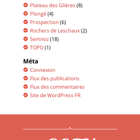
Plateau des Glières
(8)
Plongé
(4)
Prospection
(6)
Rochers de Leschaux
(2)
Semnoz
(18)
TOPO
(1)
Méta
Connexion
Flux des publications
Flux des commentaires
Site de WordPress-FR