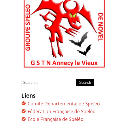
Search
for:
Liens
Comité Départemental de Spéléo
Fédération Française de Spéléo
Ecole Française de Spéléo