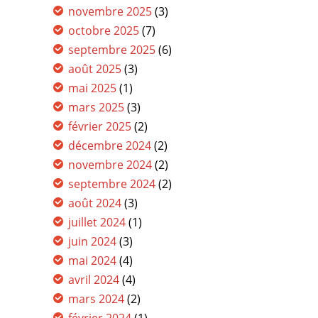
novembre 2025
(3)
octobre 2025
(7)
septembre 2025
(6)
août 2025
(3)
mai 2025
(1)
mars 2025
(3)
février 2025
(2)
décembre 2024
(2)
novembre 2024
(2)
septembre 2024
(2)
août 2024
(3)
juillet 2024
(1)
juin 2024
(3)
mai 2024
(4)
avril 2024
(4)
mars 2024
(2)