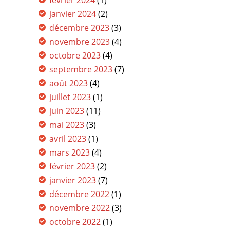
février 2024
(1)
janvier 2024
(2)
décembre 2023
(3)
novembre 2023
(4)
octobre 2023
(4)
septembre 2023
(7)
août 2023
(4)
juillet 2023
(1)
juin 2023
(11)
mai 2023
(3)
avril 2023
(1)
mars 2023
(4)
février 2023
(2)
janvier 2023
(7)
décembre 2022
(1)
novembre 2022
(3)
octobre 2022
(1)