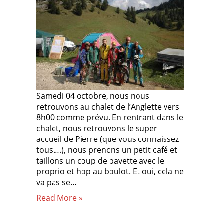
Samedi 04 octobre, nous nous
retrouvons au chalet de l’Anglette vers
8h00 comme prévu. En rentrant dans le
chalet, nous retrouvons le super
accueil de Pierre (que vous connaissez
tous….), nous prenons un petit café et
taillons un coup de bavette avec le
proprio et hop au boulot. Et oui, cela ne
va pas se…
Read More »