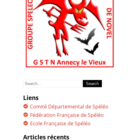
Search
for:
Liens
Comité Départemental de Spéléo
Fédération Française de Spéléo
Ecole Française de Spéléo
Articles récents