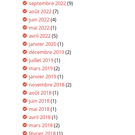
septembre 2022
(9)
août 2022
(7)
juin 2022
(4)
mai 2022
(1)
avril 2022
(5)
janvier 2020
(1)
décembre 2019
(2)
juillet 2019
(1)
mars 2019
(2)
janvier 2019
(1)
novembre 2018
(2)
août 2018
(1)
juin 2018
(1)
mai 2018
(1)
avril 2018
(1)
mars 2018
(2)
février 2018
(1)