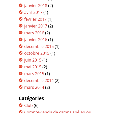
janvier 2018
(2)
avril 2017
(1)
février 2017
(1)
janvier 2017
(2)
mars 2016
(2)
janvier 2016
(1)
décembre 2015
(1)
octobre 2015
(1)
juin 2015
(1)
mai 2015
(2)
mars 2015
(1)
décembre 2014
(2)
mars 2014
(2)
Catégories
Club
(6)
Compte-rendu de camps spéléo ou