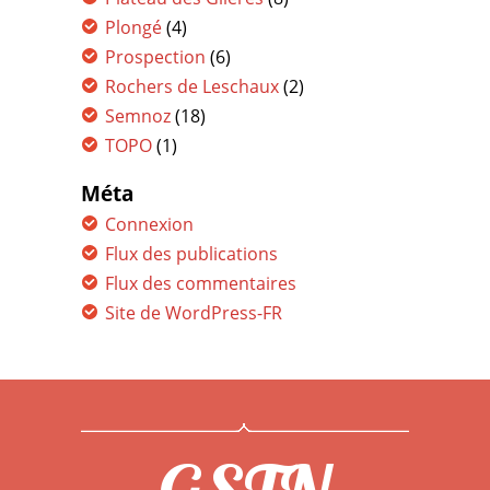
Plongé
(4)
Prospection
(6)
Rochers de Leschaux
(2)
Semnoz
(18)
TOPO
(1)
Méta
Connexion
Flux des publications
Flux des commentaires
Site de WordPress-FR