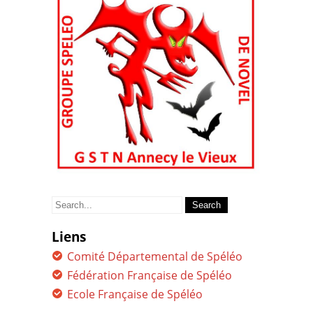
Search
for:
Liens
Comité Départemental de Spéléo
Fédération Française de Spéléo
Ecole Française de Spéléo