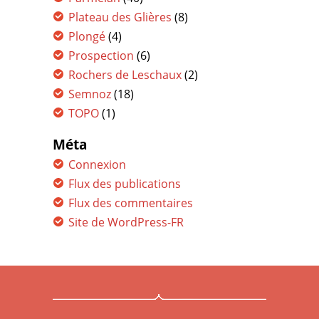
Plateau des Glières
(8)
Plongé
(4)
Prospection
(6)
Rochers de Leschaux
(2)
Semnoz
(18)
TOPO
(1)
Méta
Connexion
Flux des publications
Flux des commentaires
Site de WordPress-FR