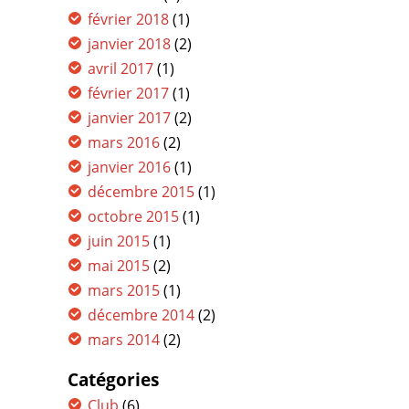
février 2018
(1)
janvier 2018
(2)
avril 2017
(1)
février 2017
(1)
janvier 2017
(2)
mars 2016
(2)
janvier 2016
(1)
décembre 2015
(1)
octobre 2015
(1)
juin 2015
(1)
mai 2015
(2)
mars 2015
(1)
décembre 2014
(2)
mars 2014
(2)
Catégories
Club
(6)