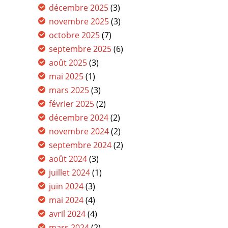
décembre 2025
(3)
novembre 2025
(3)
octobre 2025
(7)
septembre 2025
(6)
août 2025
(3)
mai 2025
(1)
mars 2025
(3)
février 2025
(2)
décembre 2024
(2)
novembre 2024
(2)
septembre 2024
(2)
août 2024
(3)
juillet 2024
(1)
juin 2024
(3)
mai 2024
(4)
avril 2024
(4)
mars 2024
(2)