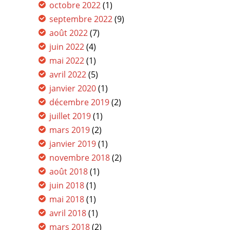
octobre 2022
(1)
septembre 2022
(9)
août 2022
(7)
juin 2022
(4)
mai 2022
(1)
avril 2022
(5)
janvier 2020
(1)
décembre 2019
(2)
juillet 2019
(1)
mars 2019
(2)
janvier 2019
(1)
novembre 2018
(2)
août 2018
(1)
juin 2018
(1)
mai 2018
(1)
avril 2018
(1)
mars 2018
(2)