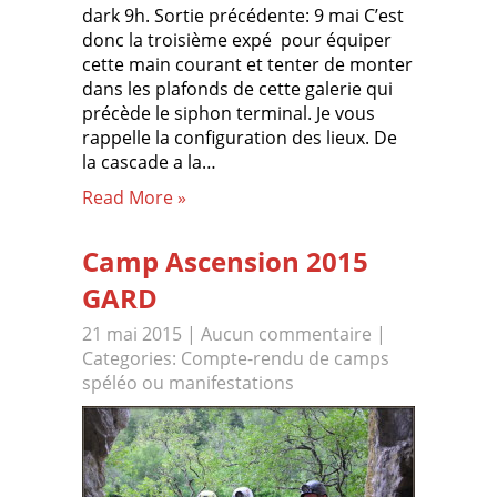
dark 9h. Sortie précédente: 9 mai C’est
donc la troisième expé pour équiper
cette main courant et tenter de monter
dans les plafonds de cette galerie qui
précède le siphon terminal. Je vous
rappelle la configuration des lieux. De
la cascade a la…
Read More »
Camp Ascension 2015
GARD
21 mai 2015
|
Aucun commentaire
|
Categories:
Compte-rendu de camps
spéléo ou manifestations