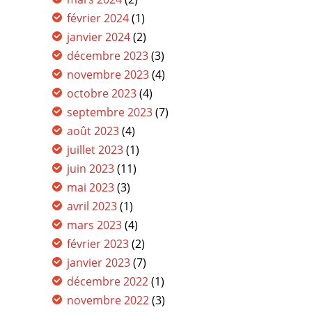
février 2024
(1)
janvier 2024
(2)
décembre 2023
(3)
novembre 2023
(4)
octobre 2023
(4)
septembre 2023
(7)
août 2023
(4)
juillet 2023
(1)
juin 2023
(11)
mai 2023
(3)
avril 2023
(1)
mars 2023
(4)
février 2023
(2)
janvier 2023
(7)
décembre 2022
(1)
novembre 2022
(3)