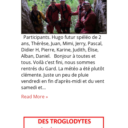
Participants. Hugo futur spéléo de 2
ans, Thérèse, Juan, Mimi, Jerry, Pascal,
Didier H, Pierre, Karine, Judith, Élise,
Alban, Daniel. Bonjour à toutes et
tous. Voilà c’est fini, nous sommes
rentrés du Gard. La météo a été plutôt
clémente. Juste un peu de pluie
vendredi en fin d’après-midi et du vent
samedi et…
Read More »