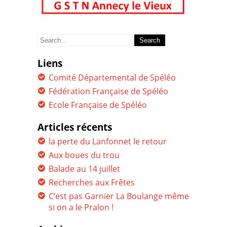
Search
for:
Liens
Comité Départemental de Spéléo
Fédération Française de Spéléo
Ecole Française de Spéléo
Articles récents
la perte du Lanfonnet le retour
Aux boues du trou
Balade au 14 juillet
Recherches aux Frêtes
C’est pas Garnier La Boulange même
si on a le Pralon !