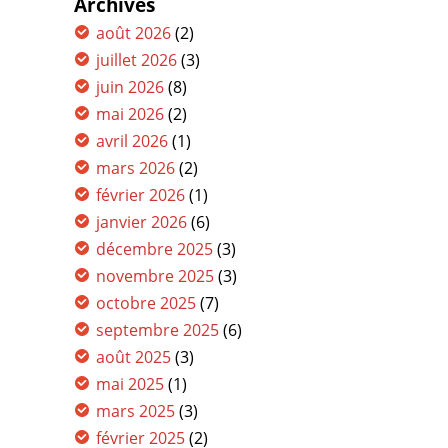
Archives
août 2026
(2)
juillet 2026
(3)
juin 2026
(8)
mai 2026
(2)
avril 2026
(1)
mars 2026
(2)
février 2026
(1)
janvier 2026
(6)
décembre 2025
(3)
novembre 2025
(3)
octobre 2025
(7)
septembre 2025
(6)
août 2025
(3)
mai 2025
(1)
mars 2025
(3)
février 2025
(2)