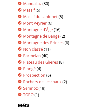
Mandallaz
(30)
Massif
(5)
Massif du Lanfonet
(5)
Mont Veyrier
(6)
Montagne d'Âge
(16)
Montagne de Bange
(2)
Montagne des Princes
(6)
Non classé
(11)
Parmelan
(40)
Plateau des Glières
(8)
Plongé
(4)
Prospection
(6)
Rochers de Leschaux
(2)
Semnoz
(18)
TOPO
(1)
Méta