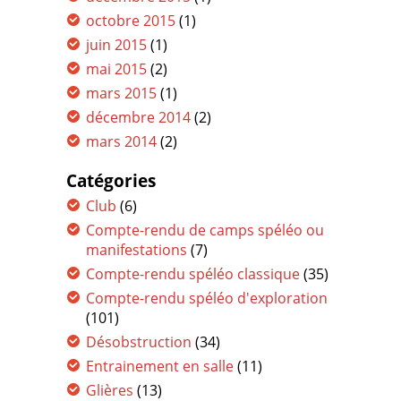
octobre 2015
(1)
juin 2015
(1)
mai 2015
(2)
mars 2015
(1)
décembre 2014
(2)
mars 2014
(2)
Catégories
Club
(6)
Compte-rendu de camps spéléo ou
manifestations
(7)
Compte-rendu spéléo classique
(35)
Compte-rendu spéléo d'exploration
(101)
Désobstruction
(34)
Entrainement en salle
(11)
Glières
(13)