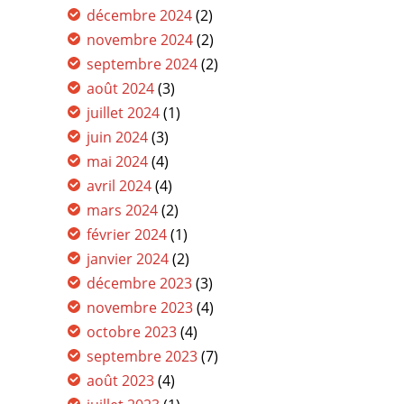
décembre 2024
(2)
novembre 2024
(2)
septembre 2024
(2)
août 2024
(3)
juillet 2024
(1)
juin 2024
(3)
mai 2024
(4)
avril 2024
(4)
mars 2024
(2)
février 2024
(1)
janvier 2024
(2)
décembre 2023
(3)
novembre 2023
(4)
octobre 2023
(4)
septembre 2023
(7)
août 2023
(4)