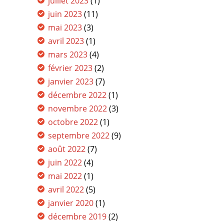
juillet 2023
(1)
juin 2023
(11)
mai 2023
(3)
avril 2023
(1)
mars 2023
(4)
février 2023
(2)
janvier 2023
(7)
décembre 2022
(1)
novembre 2022
(3)
octobre 2022
(1)
septembre 2022
(9)
août 2022
(7)
juin 2022
(4)
mai 2022
(1)
avril 2022
(5)
janvier 2020
(1)
décembre 2019
(2)