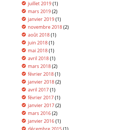
juillet 2019
(1)
mars 2019
(2)
janvier 2019
(1)
novembre 2018
(2)
août 2018
(1)
juin 2018
(1)
mai 2018
(1)
avril 2018
(1)
mars 2018
(2)
février 2018
(1)
janvier 2018
(2)
avril 2017
(1)
février 2017
(1)
janvier 2017
(2)
mars 2016
(2)
janvier 2016
(1)
décembre 2015
(1)