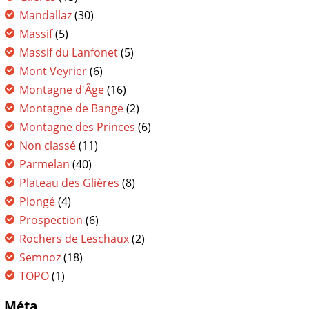
Mandallaz
(30)
Massif
(5)
Massif du Lanfonet
(5)
Mont Veyrier
(6)
Montagne d'Âge
(16)
Montagne de Bange
(2)
Montagne des Princes
(6)
Non classé
(11)
Parmelan
(40)
Plateau des Glières
(8)
Plongé
(4)
Prospection
(6)
Rochers de Leschaux
(2)
Semnoz
(18)
TOPO
(1)
Méta