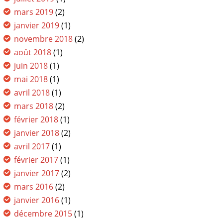
mars 2019
(2)
janvier 2019
(1)
novembre 2018
(2)
août 2018
(1)
juin 2018
(1)
mai 2018
(1)
avril 2018
(1)
mars 2018
(2)
février 2018
(1)
janvier 2018
(2)
avril 2017
(1)
février 2017
(1)
janvier 2017
(2)
mars 2016
(2)
janvier 2016
(1)
décembre 2015
(1)