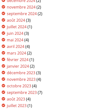
décembre 2024
(2)
novembre 2024
(2)
septembre 2024
(2)
août 2024
(3)
juillet 2024
(1)
juin 2024
(3)
mai 2024
(4)
avril 2024
(4)
mars 2024
(2)
février 2024
(1)
janvier 2024
(2)
décembre 2023
(3)
novembre 2023
(4)
octobre 2023
(4)
septembre 2023
(7)
août 2023
(4)
juillet 2023
(1)