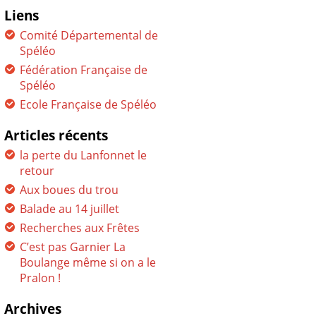
Liens
Comité Départemental de
Spéléo
Fédération Française de
Spéléo
Ecole Française de Spéléo
Articles récents
la perte du Lanfonnet le
retour
Aux boues du trou
Balade au 14 juillet
Recherches aux Frêtes
C’est pas Garnier La
Boulange même si on a le
Pralon !
Archives