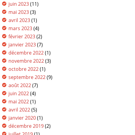
juin 2023
(11)
mai 2023
(3)
avril 2023
(1)
mars 2023
(4)
février 2023
(2)
janvier 2023
(7)
décembre 2022
(1)
novembre 2022
(3)
octobre 2022
(1)
septembre 2022
(9)
août 2022
(7)
juin 2022
(4)
mai 2022
(1)
avril 2022
(5)
janvier 2020
(1)
décembre 2019
(2)
juillet 2019
(1)