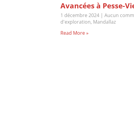
Avancées à Pesse-Vie
1 décembre 2024
|
Aucun comm
d'exploration
,
Mandallaz
Read More »