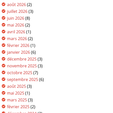
août 2026
(2)
juillet 2026
(3)
juin 2026
(8)
mai 2026
(2)
avril 2026
(1)
mars 2026
(2)
février 2026
(1)
janvier 2026
(6)
décembre 2025
(3)
novembre 2025
(3)
octobre 2025
(7)
septembre 2025
(6)
août 2025
(3)
mai 2025
(1)
mars 2025
(3)
février 2025
(2)