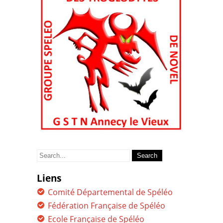
Search
for:
Liens
Comité Départemental de Spéléo
Fédération Française de Spéléo
Ecole Française de Spéléo