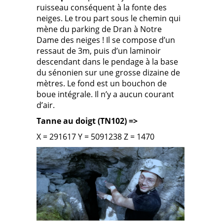
ruisseau conséquent à la fonte des
neiges. Le trou part sous le chemin qui
mène du parking de Dran à Notre
Dame des neiges ! Il se compose d’un
ressaut de 3m, puis d’un laminoir
descendant dans le pendage à la base
du sénonien sur une grosse dizaine de
mètres. Le fond est un bouchon de
boue intégrale. Il n’y a aucun courant
d’air.
Tanne au doigt (TN102) =>
X = 291617 Y = 5091238 Z = 1470