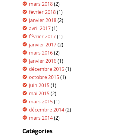
mars 2018
(2)
février 2018
(1)
janvier 2018
(2)
avril 2017
(1)
février 2017
(1)
janvier 2017
(2)
mars 2016
(2)
janvier 2016
(1)
décembre 2015
(1)
octobre 2015
(1)
juin 2015
(1)
mai 2015
(2)
mars 2015
(1)
décembre 2014
(2)
mars 2014
(2)
Catégories