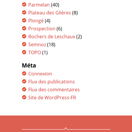
Parmelan
(40)
Plateau des Glières
(8)
Plongé
(4)
Prospection
(6)
Rochers de Leschaux
(2)
Semnoz
(18)
TOPO
(1)
Méta
Connexion
Flux des publications
Flux des commentaires
Site de WordPress-FR