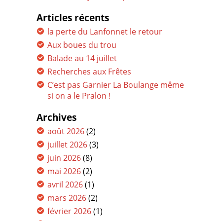
Articles récents
la perte du Lanfonnet le retour
Aux boues du trou
Balade au 14 juillet
Recherches aux Frêtes
C’est pas Garnier La Boulange même
si on a le Pralon !
Archives
août 2026
(2)
juillet 2026
(3)
juin 2026
(8)
mai 2026
(2)
avril 2026
(1)
mars 2026
(2)
février 2026
(1)