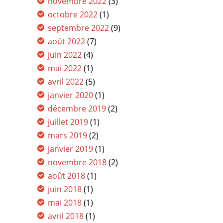
novembre 2022
(3)
octobre 2022
(1)
septembre 2022
(9)
août 2022
(7)
juin 2022
(4)
mai 2022
(1)
avril 2022
(5)
janvier 2020
(1)
décembre 2019
(2)
juillet 2019
(1)
mars 2019
(2)
janvier 2019
(1)
novembre 2018
(2)
août 2018
(1)
juin 2018
(1)
mai 2018
(1)
avril 2018
(1)