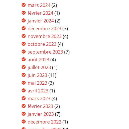
mars 2024
(2)
février 2024
(1)
janvier 2024
(2)
décembre 2023
(3)
novembre 2023
(4)
octobre 2023
(4)
septembre 2023
(7)
août 2023
(4)
juillet 2023
(1)
juin 2023
(11)
mai 2023
(3)
avril 2023
(1)
mars 2023
(4)
février 2023
(2)
janvier 2023
(7)
décembre 2022
(1)