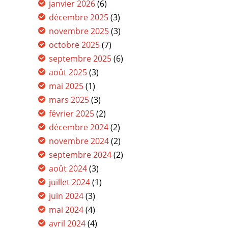
janvier 2026
(6)
décembre 2025
(3)
novembre 2025
(3)
octobre 2025
(7)
septembre 2025
(6)
août 2025
(3)
mai 2025
(1)
mars 2025
(3)
février 2025
(2)
décembre 2024
(2)
novembre 2024
(2)
septembre 2024
(2)
août 2024
(3)
juillet 2024
(1)
juin 2024
(3)
mai 2024
(4)
avril 2024
(4)