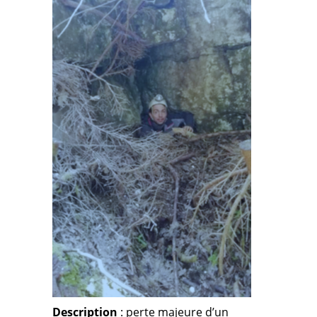
Description
: perte majeure d’un