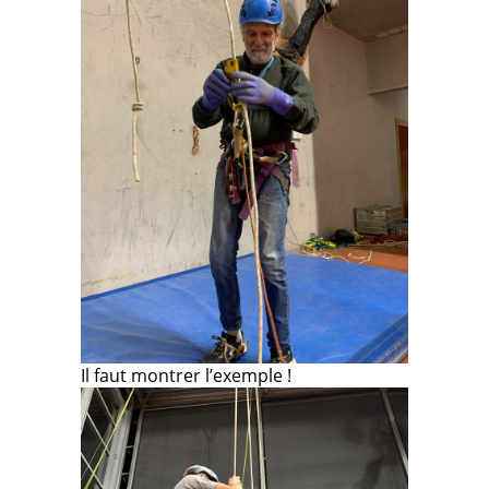
Il faut montrer l’exemple !