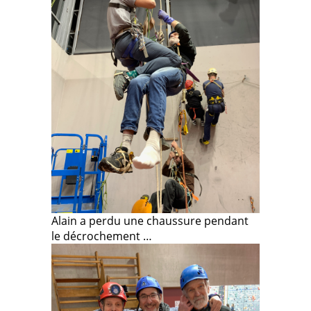
Alain a perdu une chaussure pendant
le décrochement …