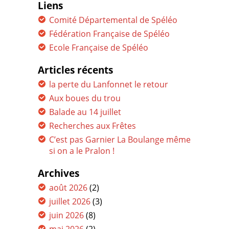
Liens
Comité Départemental de Spéléo
Fédération Française de Spéléo
Ecole Française de Spéléo
Articles récents
la perte du Lanfonnet le retour
Aux boues du trou
Balade au 14 juillet
Recherches aux Frêtes
C’est pas Garnier La Boulange même
si on a le Pralon !
Archives
août 2026
(2)
juillet 2026
(3)
juin 2026
(8)