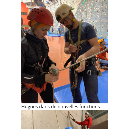
Hugues dans de nouvelles fonctions.