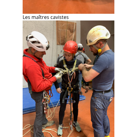
Les maîtres cavistes