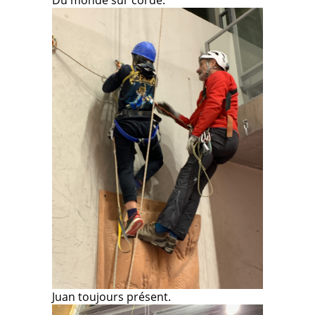
Du monde sur corde.
Juan toujours présent.