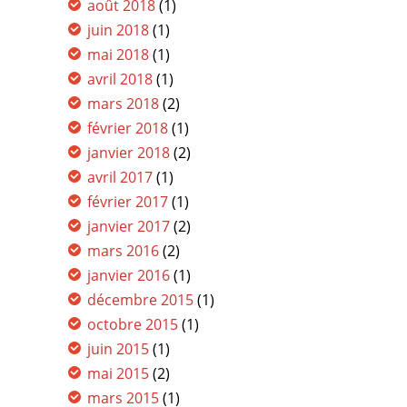
août 2018
(1)
juin 2018
(1)
mai 2018
(1)
avril 2018
(1)
mars 2018
(2)
février 2018
(1)
janvier 2018
(2)
avril 2017
(1)
février 2017
(1)
janvier 2017
(2)
mars 2016
(2)
janvier 2016
(1)
décembre 2015
(1)
octobre 2015
(1)
juin 2015
(1)
mai 2015
(2)
mars 2015
(1)