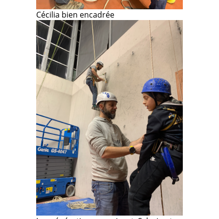
Cécilia bien encadrée