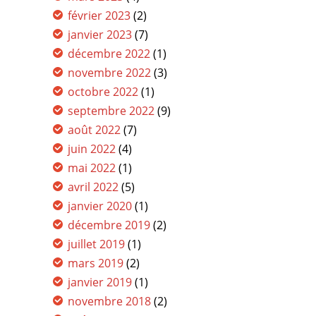
février 2023
(2)
janvier 2023
(7)
décembre 2022
(1)
novembre 2022
(3)
octobre 2022
(1)
septembre 2022
(9)
août 2022
(7)
juin 2022
(4)
mai 2022
(1)
avril 2022
(5)
janvier 2020
(1)
décembre 2019
(2)
juillet 2019
(1)
mars 2019
(2)
janvier 2019
(1)
novembre 2018
(2)