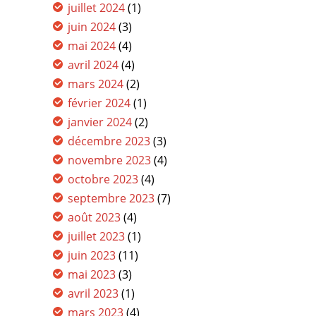
juillet 2024
(1)
juin 2024
(3)
mai 2024
(4)
avril 2024
(4)
mars 2024
(2)
février 2024
(1)
janvier 2024
(2)
décembre 2023
(3)
novembre 2023
(4)
octobre 2023
(4)
septembre 2023
(7)
août 2023
(4)
juillet 2023
(1)
juin 2023
(11)
mai 2023
(3)
avril 2023
(1)
mars 2023
(4)