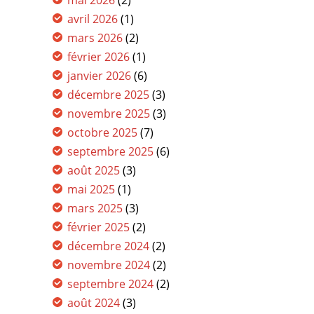
mai 2026
(2)
avril 2026
(1)
mars 2026
(2)
février 2026
(1)
janvier 2026
(6)
décembre 2025
(3)
novembre 2025
(3)
octobre 2025
(7)
septembre 2025
(6)
août 2025
(3)
mai 2025
(1)
mars 2025
(3)
février 2025
(2)
décembre 2024
(2)
novembre 2024
(2)
septembre 2024
(2)
août 2024
(3)