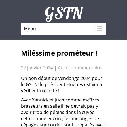
GSTN
Menu
Miléssime prométeur !
27 janvier 2024
|
Aucun commentaire
Un bon début de vendange 2024 pour
le GSTN: le président Hugues est venu
vérifier la récolte !
Avec Yannick et Juan comme maîtres
brasseurs en salle il ne devrait pas y
avoir trop de pépins dans la cuvée
cette année encore; les mélanges de
cépages sur cordes sont préparés avec