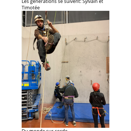
Les générations se suivent: Sylvain et
Timotée