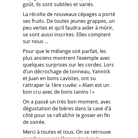
goût, ils sont subtiles et variés.
La récolte de nouveaux cépages a porté
ses fruits. De toutes jeunes grappes, un
peu vertes et qu’il faudra aider à mûrir,
se sont aussi inscrites. Elles comptent
sur nous …
Pour que le mélange soit parfait, les
plus anciens montrent l’exemple avec
quelques surprises sur les cordes. Lors
d’un décrochage de tonneau, Yannick
et Juan en bons cavistes, ont su
rattraper la 1ère cuvée: « Alain est un
bon cru avec de bons tanins ! »
On a passé un très bon moment, avec
dégustation de bières dans la cave d’à
côté pour se rafraîchir le gosier en fin
de soirée.
Merci à toutes et tous. On se retrouve