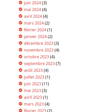
juin 2024
(3)
mai 2024
(4)
avril 2024
(4)
mars 2024
(2)
février 2024
(1)
janvier 2024
(2)
décembre 2023
(3)
novembre 2023
(4)
octobre 2023
(4)
septembre 2023
(7)
août 2023
(4)
juillet 2023
(1)
juin 2023
(11)
mai 2023
(3)
avril 2023
(1)
mars 2023
(4)
février 2023
(2)