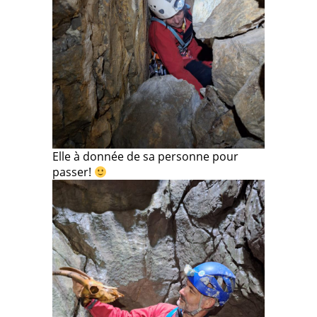
Elle à donnée de sa personne pour
passer!