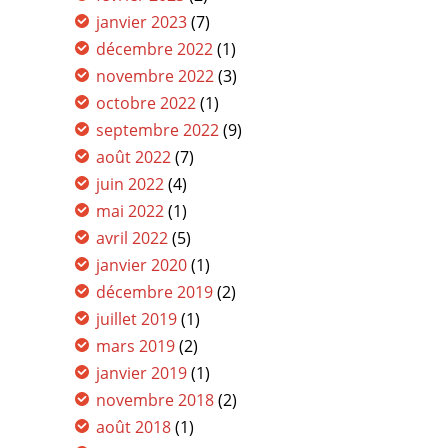
janvier 2023
(7)
décembre 2022
(1)
novembre 2022
(3)
octobre 2022
(1)
septembre 2022
(9)
août 2022
(7)
juin 2022
(4)
mai 2022
(1)
avril 2022
(5)
janvier 2020
(1)
décembre 2019
(2)
juillet 2019
(1)
mars 2019
(2)
janvier 2019
(1)
novembre 2018
(2)
août 2018
(1)