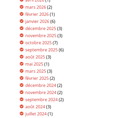
mars 2026
(2)
février 2026
(1)
janvier 2026
(6)
décembre 2025
(3)
novembre 2025
(3)
octobre 2025
(7)
septembre 2025
(6)
août 2025
(3)
mai 2025
(1)
mars 2025
(3)
février 2025
(2)
décembre 2024
(2)
novembre 2024
(2)
septembre 2024
(2)
août 2024
(3)
juillet 2024
(1)