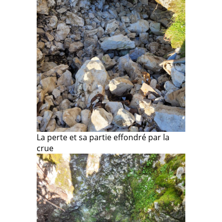
La perte et sa partie effondré par la
crue