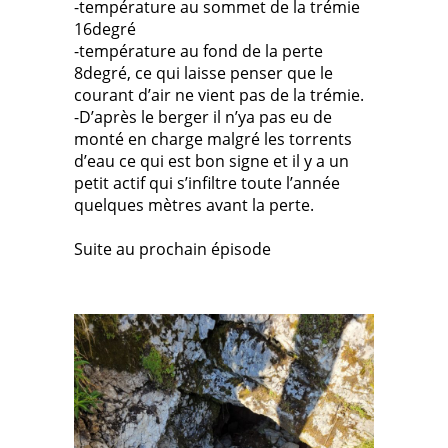
-température au sommet de la trémie
16degré
-température au fond de la perte
8degré, ce qui laisse penser que le
courant d’air ne vient pas de la trémie.
-D’après le berger il n’ya pas eu de
monté en charge malgré les torrents
d’eau ce qui est bon signe et il y a un
petit actif qui s’infiltre toute l’année
quelques mètres avant la perte.
Suite au prochain épisode