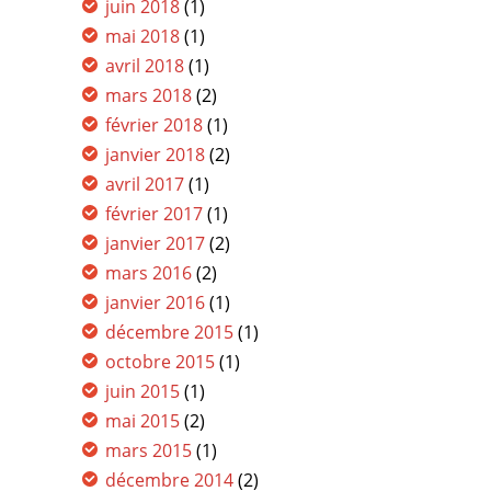
juin 2018
(1)
mai 2018
(1)
avril 2018
(1)
mars 2018
(2)
février 2018
(1)
janvier 2018
(2)
avril 2017
(1)
février 2017
(1)
janvier 2017
(2)
mars 2016
(2)
janvier 2016
(1)
décembre 2015
(1)
octobre 2015
(1)
juin 2015
(1)
mai 2015
(2)
mars 2015
(1)
décembre 2014
(2)