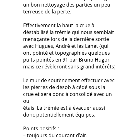
un bon nettoyage des parties un peu
terreuse de la perte.
Effectivement la haut la crue à
déstabilisé la trémie qui nous semblait
menaçante lors de la dernière sortie
avec Hugues, André et les Lanet (qui
ont pointé et topographiés quelques
puits pointés en 91 par Bruno Hugon
mais ce révèleront sans grand intérêts)
Le mur de soutènement effectuer avec
les pierres de désob à cédé sous la
crue et sera donc à consolidé avec un
ou
étais. La trémie est à évacuer aussi
donc potentiellement équipes.
Points positifs :
– toujours du courant d’air.