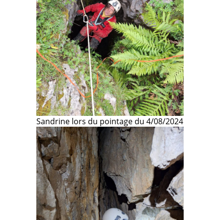
Sandrine lors du pointage du 4/08/2024