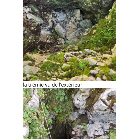
la trémie vu de l’extérieur