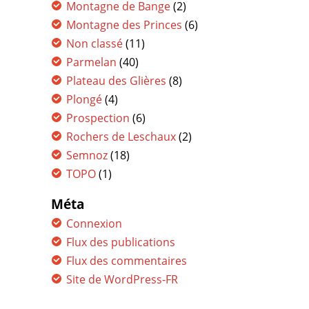
Montagne de Bange
(2)
Montagne des Princes
(6)
Non classé
(11)
Parmelan
(40)
Plateau des Glières
(8)
Plongé
(4)
Prospection
(6)
Rochers de Leschaux
(2)
Semnoz
(18)
TOPO
(1)
Méta
Connexion
Flux des publications
Flux des commentaires
Site de WordPress-FR