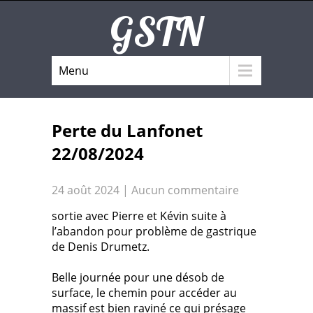
GSTN
Menu
Perte du Lanfonet
22/08/2024
24 août 2024
|
Aucun commentaire
sortie avec Pierre et Kévin suite à
l’abandon pour problème de gastrique
de Denis Drumetz.
Belle journée pour une désob de
surface, le chemin pour accéder au
massif est bien raviné ce qui présage