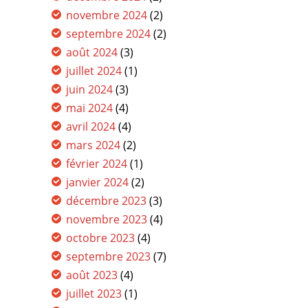
novembre 2024
(2)
septembre 2024
(2)
août 2024
(3)
juillet 2024
(1)
juin 2024
(3)
mai 2024
(4)
avril 2024
(4)
mars 2024
(2)
février 2024
(1)
janvier 2024
(2)
décembre 2023
(3)
novembre 2023
(4)
octobre 2023
(4)
septembre 2023
(7)
août 2023
(4)
juillet 2023
(1)