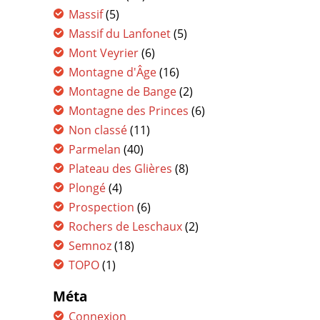
Massif
(5)
Massif du Lanfonet
(5)
Mont Veyrier
(6)
Montagne d'Âge
(16)
Montagne de Bange
(2)
Montagne des Princes
(6)
Non classé
(11)
Parmelan
(40)
Plateau des Glières
(8)
Plongé
(4)
Prospection
(6)
Rochers de Leschaux
(2)
Semnoz
(18)
TOPO
(1)
Méta
Connexion