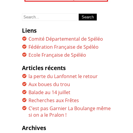
Search
for:
Liens
Comité Départemental de Spéléo
Fédération Française de Spéléo
Ecole Française de Spéléo
Articles récents
la perte du Lanfonnet le retour
Aux boues du trou
Balade au 14 juillet
Recherches aux Frêtes
C’est pas Garnier La Boulange même
si on a le Pralon !
Archives