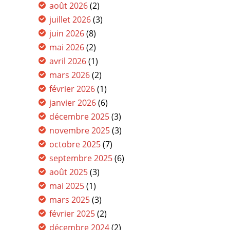
août 2026
(2)
juillet 2026
(3)
juin 2026
(8)
mai 2026
(2)
avril 2026
(1)
mars 2026
(2)
février 2026
(1)
janvier 2026
(6)
décembre 2025
(3)
novembre 2025
(3)
octobre 2025
(7)
septembre 2025
(6)
août 2025
(3)
mai 2025
(1)
mars 2025
(3)
février 2025
(2)
décembre 2024
(2)