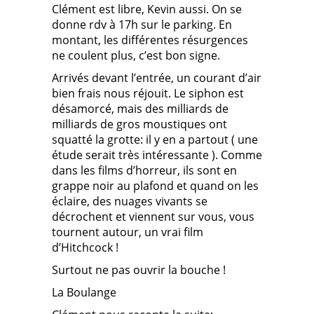
Clément est libre, Kevin aussi. On se
donne rdv à 17h sur le parking. En
montant, les différentes résurgences
ne coulent plus, c’est bon signe.
Arrivés devant l’entrée, un courant d’air
bien frais nous réjouit. Le siphon est
désamorcé, mais des milliards de
milliards de gros moustiques ont
squatté la grotte: il y en a partout ( une
étude serait très intéressante ). Comme
dans les films d’horreur, ils sont en
grappe noir au plafond et quand on les
éclaire, des nuages vivants se
décrochent et viennent sur vous, vous
tournent autour, un vrai film
d’Hitchcock !
Surtout ne pas ouvrir la bouche !
La Boulange