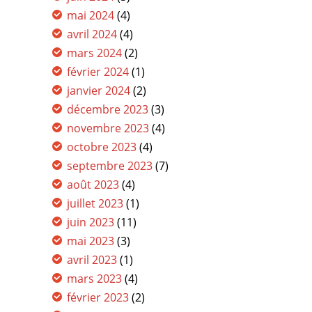
mai 2024
(4)
avril 2024
(4)
mars 2024
(2)
février 2024
(1)
janvier 2024
(2)
décembre 2023
(3)
novembre 2023
(4)
octobre 2023
(4)
septembre 2023
(7)
août 2023
(4)
juillet 2023
(1)
juin 2023
(11)
mai 2023
(3)
avril 2023
(1)
mars 2023
(4)
février 2023
(2)