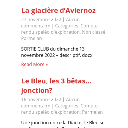
La glacière d’Aviernoz
27 novembre 2022
|
Aucun
commentaire
| Categories:
Compte-
rendu spéléo d'exploration
,
Non classé
,
Parmelan
SORTIE CLUB du dimanche 13
novembre 2022 – descriptif. docx
Read More »
Le Bleu, les 3 bêtas…
jonction?
16 novembre 2022
|
Aucun
commentaire
| Categories:
Compte-
rendu spéléo d'exploration
,
Parmelan
Une jonction entre la Diau et le Bleu se