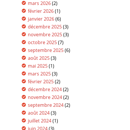
mars 2026
(2)
février 2026
(1)
janvier 2026
(6)
décembre 2025
(3)
novembre 2025
(3)
octobre 2025
(7)
septembre 2025
(6)
août 2025
(3)
mai 2025
(1)
mars 2025
(3)
février 2025
(2)
décembre 2024
(2)
novembre 2024
(2)
septembre 2024
(2)
août 2024
(3)
juillet 2024
(1)
juin 2024
(3)