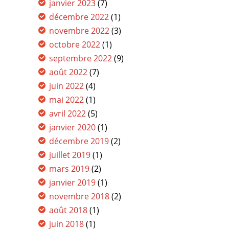
janvier 2023
(7)
décembre 2022
(1)
novembre 2022
(3)
octobre 2022
(1)
septembre 2022
(9)
août 2022
(7)
juin 2022
(4)
mai 2022
(1)
avril 2022
(5)
janvier 2020
(1)
décembre 2019
(2)
juillet 2019
(1)
mars 2019
(2)
janvier 2019
(1)
novembre 2018
(2)
août 2018
(1)
juin 2018
(1)