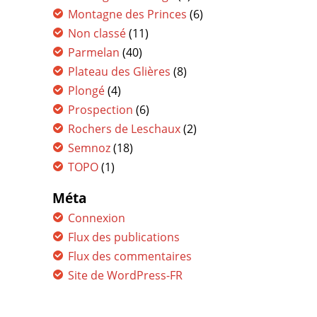
Montagne des Princes
(6)
Non classé
(11)
Parmelan
(40)
Plateau des Glières
(8)
Plongé
(4)
Prospection
(6)
Rochers de Leschaux
(2)
Semnoz
(18)
TOPO
(1)
Méta
Connexion
Flux des publications
Flux des commentaires
Site de WordPress-FR