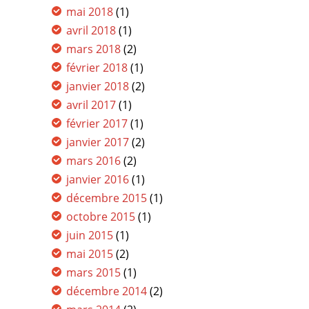
mai 2018
(1)
avril 2018
(1)
mars 2018
(2)
février 2018
(1)
janvier 2018
(2)
avril 2017
(1)
février 2017
(1)
janvier 2017
(2)
mars 2016
(2)
janvier 2016
(1)
décembre 2015
(1)
octobre 2015
(1)
juin 2015
(1)
mai 2015
(2)
mars 2015
(1)
décembre 2014
(2)