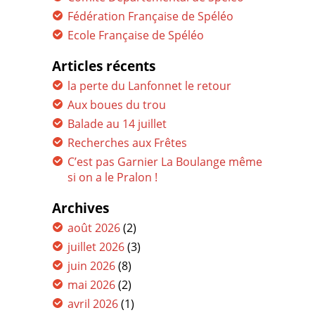
Fédération Française de Spéléo
Ecole Française de Spéléo
Articles récents
la perte du Lanfonnet le retour
Aux boues du trou
Balade au 14 juillet
Recherches aux Frêtes
C’est pas Garnier La Boulange même
si on a le Pralon !
Archives
août 2026
(2)
juillet 2026
(3)
juin 2026
(8)
mai 2026
(2)
avril 2026
(1)